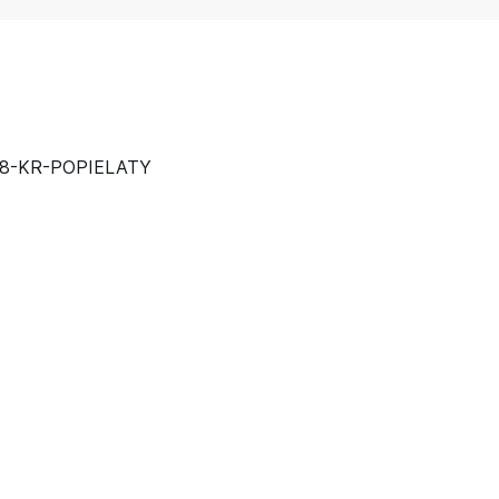
48-KR-POPIELATY