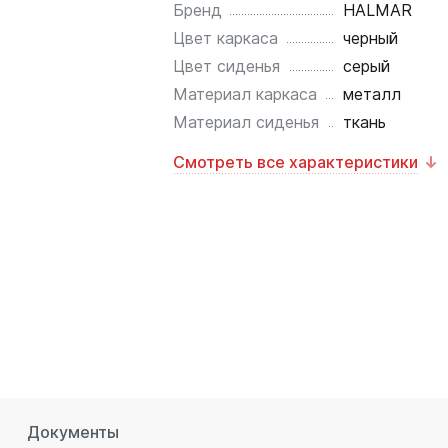
Бренд
HALMAR
Цвет каркаса
черный
Цвет сиденья
серый
Материал каркаса
металл
Материал сиденья
ткань
Смотреть все характеристики
Документы