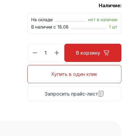
Наличие:
На складе
нет в наличии
В наличии с 18.08
1 шт
В корзину
Купить в один клик
Запросить прайс-лист