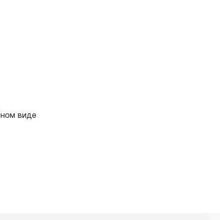
нном виде