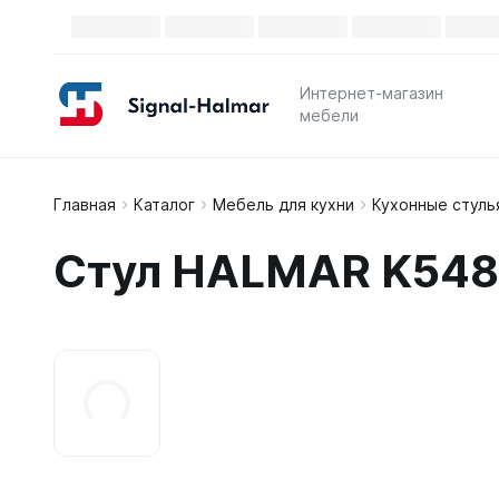
Интернет-магазин
мебели
Главная
Каталог
Мебель для кухни
Кухонные стуль
Стул HALMAR K548