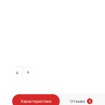
Характеристики
Отзывы
0