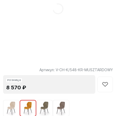
Артикул:
V-CH-K/548-KR-MUSZTARDOWY
РОЗНИЦА
8 570 ₽