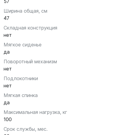
57
Ширина общая, см
47
Складная конструкция
нет
Мягкое сиденье
да
Поворотный механизм
нет
Подлокотники
нет
Мягкая спинка
да
Максимальная нагрузка, кг
100
Срок службы, мес.