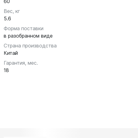
60
Вес, кг
5.6
Форма поставки
в разобранном виде
Страна производства
Китай
Гарантия, мес.
18