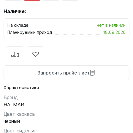
Наличие:
На складе
нет в наличии
Планируемый приход
18.09.2026
Запросить прайс-лист
Характеристики
Бренд
HALMAR
Цвет каркаса
черный
Цвет сиденья