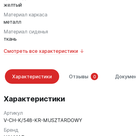
желтый
Материал каркаса
металл
Материал сиденья
ткань
Смотреть все характеристики
Характеристики
Отзывы
Докуме
0
Характеристики
Артикул
V-CH-K/548-KR-MUSZTARDOWY
Бренд