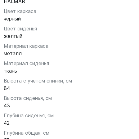
HALMAR
Цвет каркаса
черный
Цвет сиденья
желтый
Материал каркаса
металл
Материал сиденья
ткань
Высота с учетом спинки, см
84
Высота сиденья, см
43
Глубина сиденья, см
42
Глубина общая, см