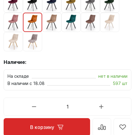
Наличие:
На складе
нет в наличии
В наличии с 18.08
597 шт
В корзину