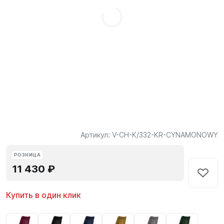
Артикул:
V-CH-K/332-KR-CYNAMONOWY
РОЗНИЦА
11 430 ₽
Купить в один клик