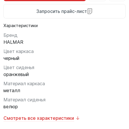
Запросить прайс-лист
Характеристики
Бренд
HALMAR
Цвет каркаса
черный
Цвет сиденья
оранжевый
Материал каркаса
металл
Материал сиденья
велюр
Смотреть все характеристики