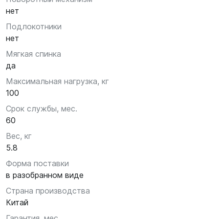
нет
Подлокотники
нет
Мягкая спинка
да
Максимальная нагрузка, кг
100
Срок службы, мес.
60
Вес, кг
5.8
Форма поставки
в разобранном виде
Страна производства
Китай
Гарантия, мес.