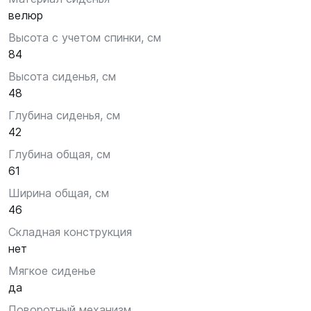
велюр
Высота с учетом спинки, см
84
Высота сиденья, см
48
Глубина сиденья, см
42
Глубина общая, см
61
Ширина общая, см
46
Складная конструкция
нет
Мягкое сиденье
да
Поворотный механизм