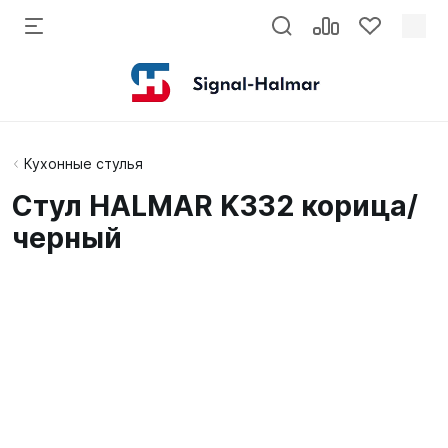
Кухонные стулья
Стул HALMAR K332 корица/
черный