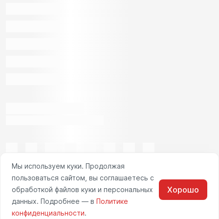
Мы используем куки. Продолжая
пользоваться сайтом, вы соглашаетесь с
Хорошо
обработкой файлов куки и персональных
данных. Подробнее — в
Политике
конфиденциальности
.