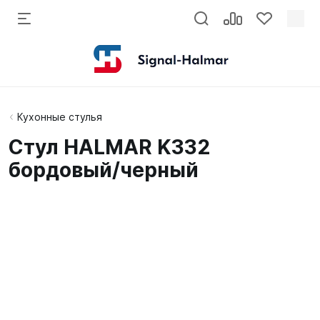
Кухонные стулья
Стул HALMAR K332
бордовый/черный