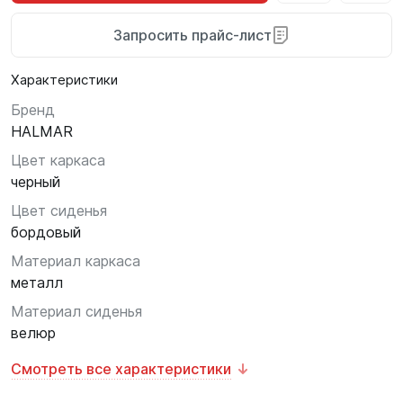
Запросить прайс-лист
Характеристики
Бренд
HALMAR
Цвет каркаса
черный
Цвет сиденья
бордовый
Материал каркаса
металл
Материал сиденья
велюр
Смотреть все характеристики