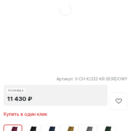
Артикул:
V-CH-K/332-KR-BORDOWY
РОЗНИЦА
11 430 ₽
Купить в один клик