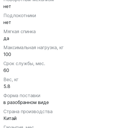
нет
Подлокотники
нет
Мягкая спинка
да
Максимальная нагрузка, кг
100
Срок службы, мес.
60
Вес, кг
5.8
Форма поставки
в разобранном виде
Страна производства
Китай
Гарантия, мес.