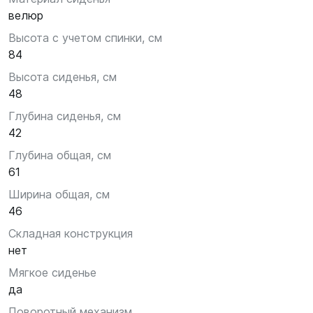
велюр
Высота с учетом спинки, см
84
Высота сиденья, см
48
Глубина сиденья, см
42
Глубина общая, см
61
Ширина общая, см
46
Складная конструкция
нет
Мягкое сиденье
да
Поворотный механизм