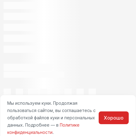
Мы используем куки. Продолжая
пользоваться сайтом, вы соглашаетесь с
Хорошо
обработкой файлов куки и персональных
данных. Подробнее — в
Политике
конфиденциальности
.