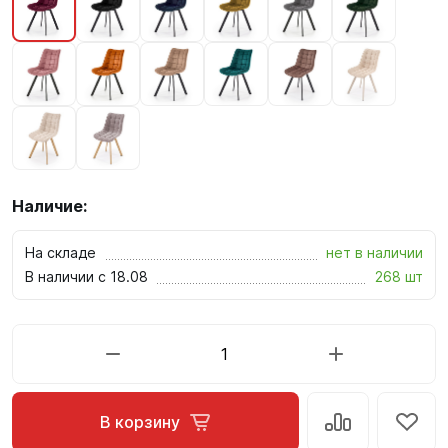
Наличие:
На складе
нет в наличии
В наличии с 18.08
268 шт
В корзину