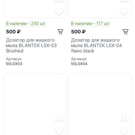
В наличии - 250 шт
В наличии - 117 шт
500 ₽
500 ₽
Дозатор для жидкого
Дозатор для жидкого
мыла BLANTEK LSX-03
мыла BLANTEK LSX-04
Brushed
Nano black
Артикул:
Артикул:
50LSX03
50LSX04