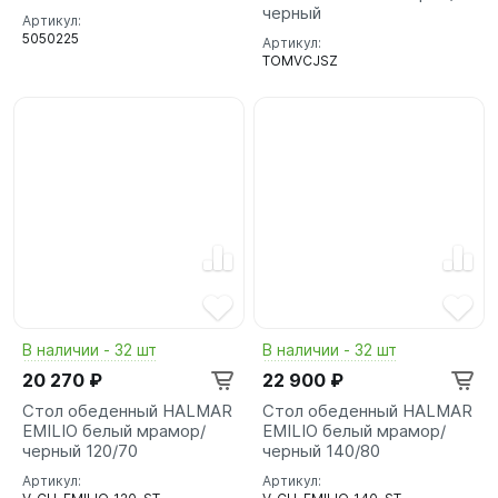
черный
Артикул:
5050225
Артикул:
TOMVCJSZ
В наличии - 32 шт
В наличии - 32 шт
20 270 ₽
22 900 ₽
Стол обеденный HALMAR
Стол обеденный HALMAR
EMILIO белый мрамор/
EMILIO белый мрамор/
черный 120/70
черный 140/80
Артикул:
Артикул: