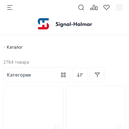
Каталог
2784
товара
Категории