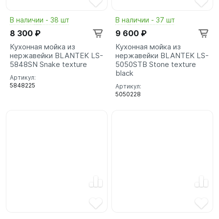
В наличии - 38 шт
В наличии - 37 шт
8 300 ₽
9 600 ₽
Кухонная мойка из
Кухонная мойка из
нержавейки BLANTEK LS-
нержавейки BLANTEK LS-
5848SN Snake texture
5050STB Stone texture
black
Артикул:
5848225
Артикул:
5050228