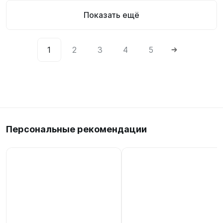
Показать ещё
1
2
3
4
5
Персональные рекомендации