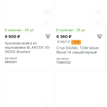
В наличии - 40 шт
В наличии - 39 шт
9 900 ₽
6 360 ₽
8 067 ₽
-21%
Кухонная мойка из
нержавейки BLANTEK VS-
Стул SIGNAL TOM Velvet
5650S Brushed
Bluvel 14 серый/черный
Артикул:
Артикул:
5650201
TOMVCSZ