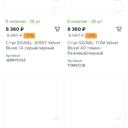
В наличии - 38 шт
В наличии - 38 шт
6 360 ₽
6 360 ₽
8 067 ₽
8 067 ₽
-21%
-21%
Стул SIGNAL JERRY Velvet
Стул SIGNAL TOM Velvet
Bluvel 14 серый/черный
Bluvel 40 темно-
бежевый/черный
Артикул:
JERRYVCSZ
Артикул:
TOMVCCB