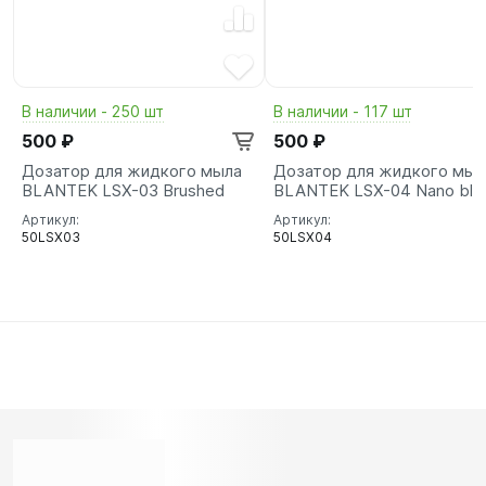
В наличии - 250 шт
В наличии - 117 шт
500 ₽
500 ₽
Дозатор для жидкого мыла
Дозатор для жидкого мыл
BLANTEK LSX-03 Brushed
BLANTEK LSX-04 Nano bla
Артикул:
Артикул:
50LSX03
50LSX04