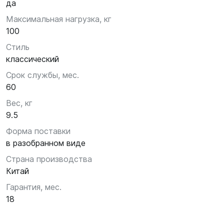
да
Максимальная нагрузка, кг
100
Стиль
классический
Срок службы, мес.
60
Вес, кг
9.5
Форма поставки
в разобранном виде
Страна производства
Китай
Гарантия, мес.
18