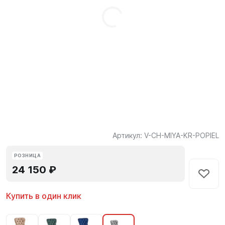
Артикул:
V-CH-MIYA-KR-POPIEL
РОЗНИЦА
24 150 ₽
Купить в один клик