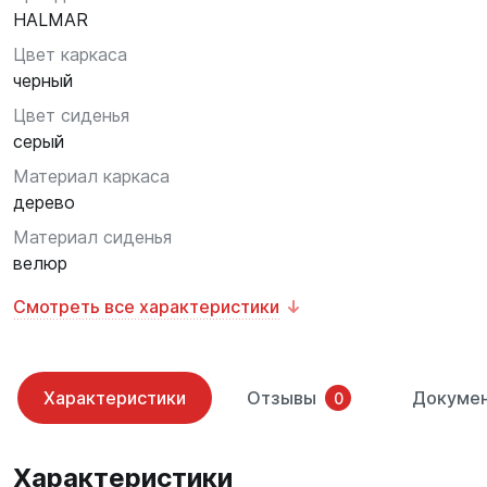
HALMAR
Цвет каркаса
черный
Цвет сиденья
серый
Материал каркаса
дерево
Материал сиденья
велюр
Смотреть все характеристики
Характеристики
Отзывы
Докуме
0
Характеристики