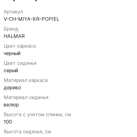
Артикул
V-CH-MIYA-KR-POPIEL
Бренд
HALMAR
Цвет каркаса
черный
Цвет сиденья
серый
Материал каркаса
дерево
Материал сиденья
велюр
Высота с учетом спинки, см
100
Высота сиденья, см