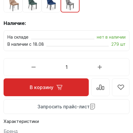
Наличие:
На складе
нет в наличии
В наличии с 18.08
279 шт
В корзину
Запросить прайс-лист
Характеристики
Бренд