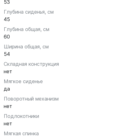
53
Глубина сиденья, см
45
Глубина общая, см
60
Ширина общая, см
54
Складная конструкция
нет
Мягкое сиденье
да
Поворотный механизм
нет
Подлокотники
нет
Мягкая спинка