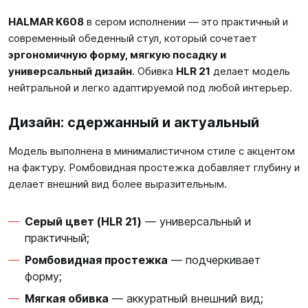
HALMAR K608
в сером исполнении — это практичный и
современный обеденный стул, который сочетает
эргономичную форму, мягкую посадку и
универсальный дизайн
. Обивка
HLR 21
делает модель
нейтральной и легко адаптируемой под любой интерьер.
Дизайн: сдержанный и актуальный
Модель выполнена в минималистичном стиле с акцентом
на фактуру. Ромбовидная простежка добавляет глубину и
делает внешний вид более выразительным.
Серый цвет (HLR 21)
— универсальный и
практичный;
Ромбовидная простежка
— подчеркивает
форму;
Мягкая обивка
— аккуратный внешний вид;