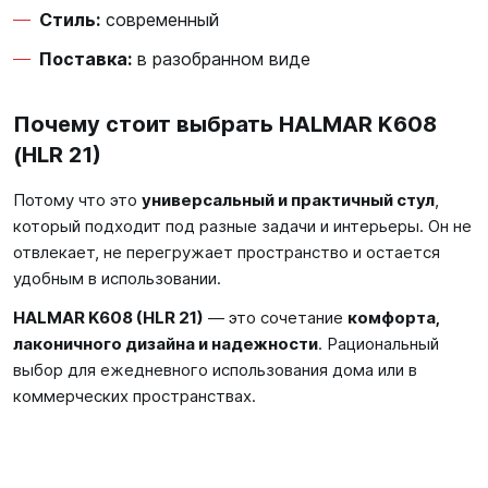
Стиль:
современный
Поставка:
в разобранном виде
Почему стоит выбрать HALMAR K608
(HLR 21)
Потому что это
универсальный и практичный стул
,
который подходит под разные задачи и интерьеры. Он не
отвлекает, не перегружает пространство и остается
удобным в использовании.
HALMAR K608 (HLR 21)
— это сочетание
комфорта,
лаконичного дизайна и надежности
. Рациональный
выбор для ежедневного использования дома или в
коммерческих пространствах.