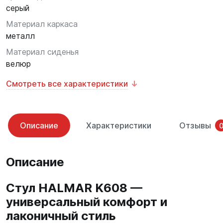
серый
Материал каркаса
металл
Материал сиденья
велюр
Смотреть все характеристики
Описание
Характеристики
Отзывы
Описание
Стул HALMAR K608 —
универсальный комфорт и
лаконичный стиль