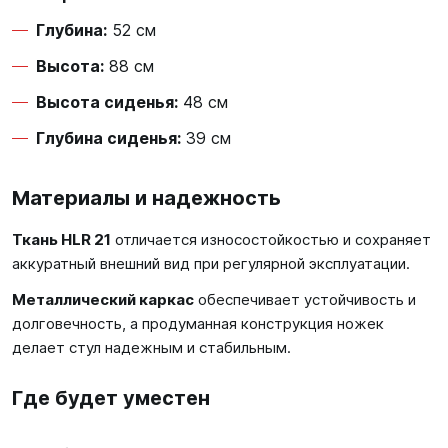
Глубина:
52 см
Высота:
88 см
Высота сиденья:
48 см
Глубина сиденья:
39 см
Материалы и надежность
Ткань HLR 21
отличается износостойкостью и сохраняет
аккуратный внешний вид при регулярной эксплуатации.
Металлический каркас
обеспечивает устойчивость и
долговечность, а продуманная конструкция ножек
делает стул надежным и стабильным.
Где будет уместен