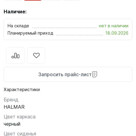
Наличие:
На складе
нет в наличии
Планируемый приход
18.09.2026
Запросить прайс-лист
Характеристики
Бренд
HALMAR
Цвет каркаса
черный
Цвет сиденья