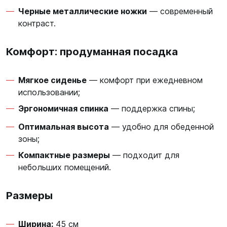
Черные металлические ножки
— современный
контраст.
Комфорт: продуманная посадка
Мягкое сиденье
— комфорт при ежедневном
использовании;
Эргономичная спинка
— поддержка спины;
Оптимальная высота
— удобно для обеденной
зоны;
Компактные размеры
— подходит для
небольших помещений.
Размеры
Ширина:
45 см