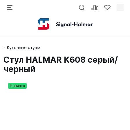
Кухонные стулья
Стул HALMAR K608 серый/
черный
Новинка