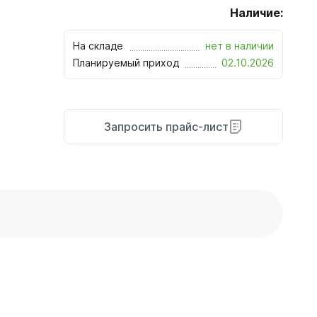
Наличие:
На складе
нет в наличии
Планируемый приход
02.10.2026
Запросить прайс-лист