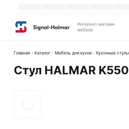
Интернет-магазин
мебели
Главная
Каталог
Мебель для кухни
Кухонные стуль
Стул HALMAR K550