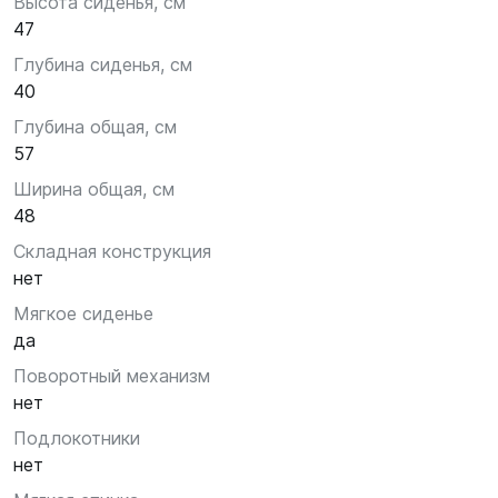
Высота сиденья, см
47
Глубина сиденья, см
40
Глубина общая, см
57
Ширина общая, см
48
Складная конструкция
нет
Мягкое сиденье
да
Поворотный механизм
нет
Подлокотники
нет