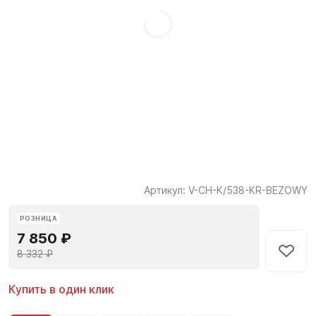
Артикул:
V-CH-K/538-KR-BEZOWY
РОЗНИЦА
7 850 ₽
8 332 ₽
Купить в один клик