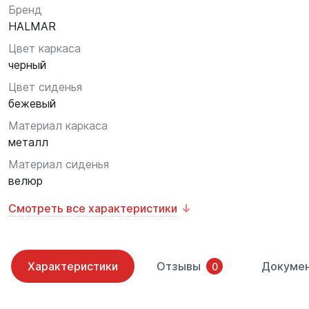
Бренд
HALMAR
Цвет каркаса
черный
Цвет сиденья
бежевый
Материал каркаса
металл
Материал сиденья
велюр
Смотреть все характеристики
Характеристики
Отзывы
Докуме
0