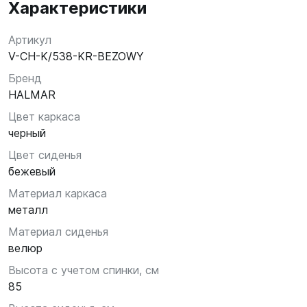
Характеристики
Артикул
V-CH-K/538-KR-BEZOWY
Бренд
HALMAR
Цвет каркаса
черный
Цвет сиденья
бежевый
Материал каркаса
металл
Материал сиденья
велюр
Высота с учетом спинки, см
85