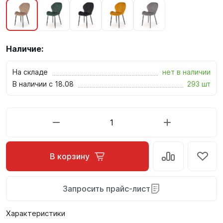
Наличие:
На складе
нет в наличии
В наличии с 18.08
293 шт
В корзину
Запросить прайс-лист
Характеристики