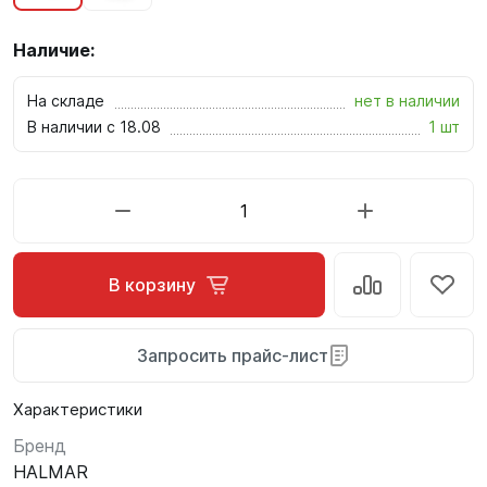
Наличие:
На складе
нет в наличии
В наличии с 18.08
1 шт
В корзину
Запросить прайс-лист
Характеристики
Бренд
HALMAR