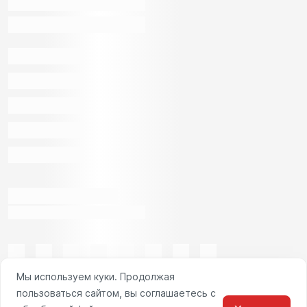
Мы используем куки. Продолжая
пользоваться сайтом, вы соглашаетесь с