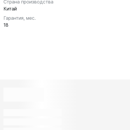
Страна производства
Китай
Гарантия, мес.
18