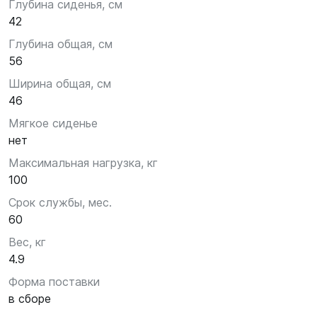
Глубина сиденья, см
42
Глубина общая, см
56
Ширина общая, см
46
Мягкое сиденье
нет
Максимальная нагрузка, кг
100
Срок службы, мес.
60
Вес, кг
4.9
Форма поставки
в сборе