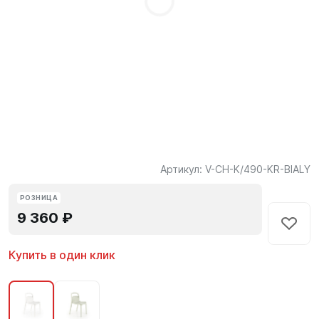
Артикул:
V-CH-K/490-KR-BIALY
РОЗНИЦА
9 360 ₽
Купить в один клик