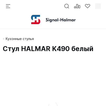
Кухонные стулья
Стул HALMAR K490 белый