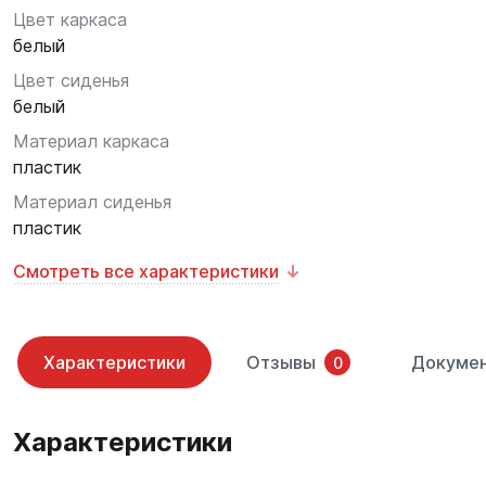
Цвет каркаса
белый
Цвет сиденья
белый
Материал каркаса
пластик
Материал сиденья
пластик
Смотреть все характеристики
Характеристики
Отзывы
Докуме
0
Характеристики