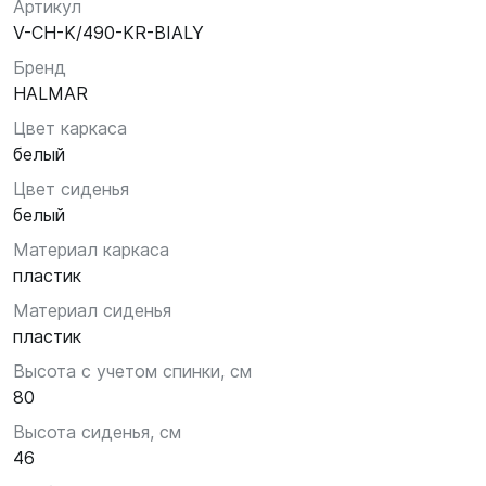
Артикул
V-CH-K/490-KR-BIALY
Бренд
HALMAR
Цвет каркаса
белый
Цвет сиденья
белый
Материал каркаса
пластик
Материал сиденья
пластик
Высота с учетом спинки, см
80
Высота сиденья, см
46