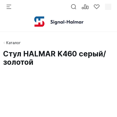
Каталог
Стул HALMAR K460 серый/
золотой