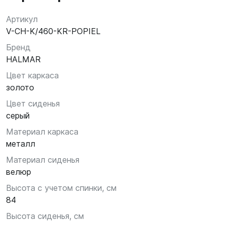
Артикул
V-CH-K/460-KR-POPIEL
Бренд
HALMAR
Цвет каркаса
золото
Цвет сиденья
серый
Материал каркаса
металл
Материал сиденья
велюр
Высота с учетом спинки, см
84
Высота сиденья, см