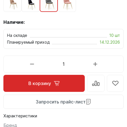
Наличие:
На складе
10 шт
Планируемый приход
14.12.2026
В корзину
Запросить прайс-лист
Характеристики
Бренд