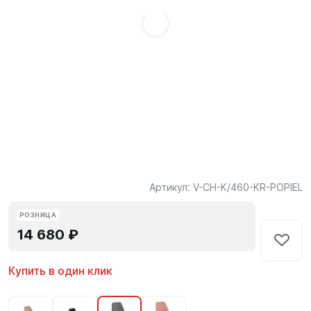
Артикул:
V-CH-K/460-KR-POPIEL
РОЗНИЦА
14 680 ₽
Купить в один клик