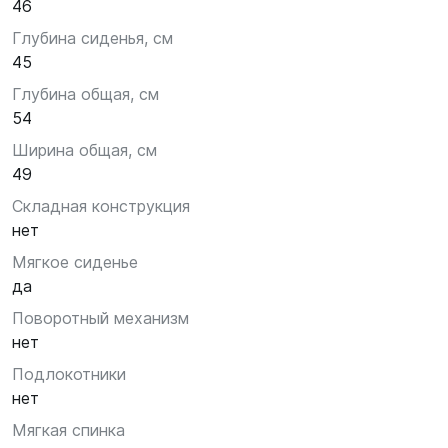
46
Глубина сиденья, см
45
Глубина общая, см
54
Ширина общая, см
49
Складная конструкция
нет
Мягкое сиденье
да
Поворотный механизм
нет
Подлокотники
нет
Мягкая спинка