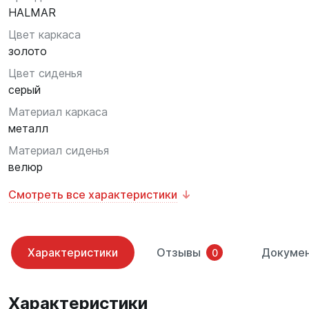
HALMAR
Цвет каркаса
золото
Цвет сиденья
серый
Материал каркаса
металл
Материал сиденья
велюр
Смотреть все характеристики
Характеристики
Отзывы
Докуме
0
Характеристики