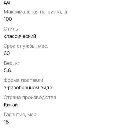
да
Максимальная нагрузка, кг
100
Стиль
классический
Срок службы, мес.
60
Вес, кг
5.8
Форма поставки
в разобранном виде
Страна производства
Китай
Гарантия, мес.
18