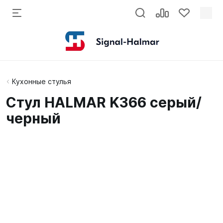
Кухонные стулья
Стул HALMAR K366 серый/
черный