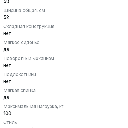
58
Ширина общая, см
52
Складная конструкция
нет
Мягкое сиденье
да
Поворотный механизм
нет
Подлокотники
нет
Мягкая спинка
да
Максимальная нагрузка, кг
100
Стиль