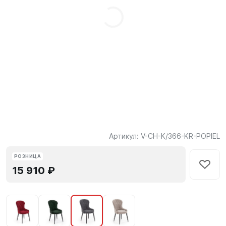
Артикул:
V-CH-K/366-KR-POPIEL
РОЗНИЦА
15 910 ₽