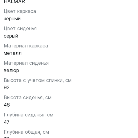
HALMAR
Цвет каркаса
черный
Цвет сиденья
серый
Материал каркаса
металл
Материал сиденья
велюр
Высота с учетом спинки, см
92
Высота сиденья, см
46
Глубина сиденья, см
47
Глубина общая, см