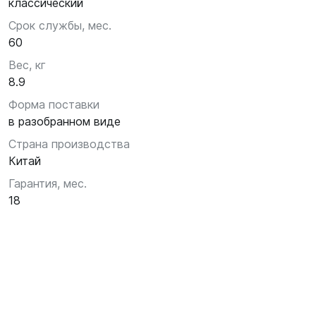
классический
Срок службы, мес.
60
Вес, кг
8.9
Форма поставки
в разобранном виде
Страна производства
Китай
Гарантия, мес.
18