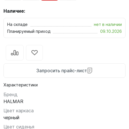
Наличие:
На складе
нет в наличии
Планируемый приход
09.10.2026
Запросить прайс-лист
Характеристики
Бренд
HALMAR
Цвет каркаса
черный
Цвет сиденья