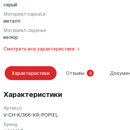
серый
Материал каркаса
металл
Материал сиденья
велюр
Смотреть все характеристики
Характеристики
Отзывы
Докуме
0
Характеристики
Артикул
V-CH-K/366-KR-POPIEL
Бренд