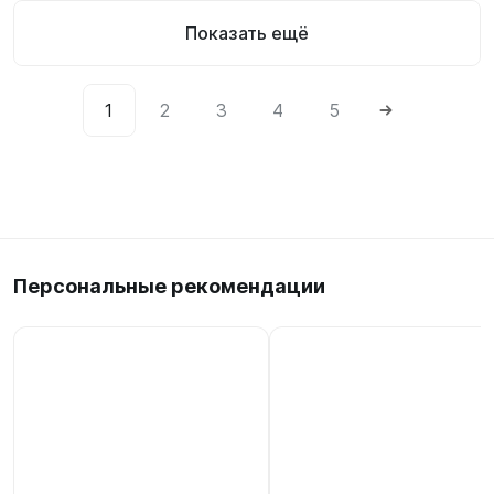
Показать ещё
1
2
3
4
5
Персональные рекомендации