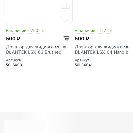
В наличии - 250 шт
В наличии - 117 шт
500 ₽
500 ₽
Дозатор для жидкого мыла
Дозатор для жидкого мыл
BLANTEK LSX-03 Brushed
BLANTEK LSX-04 Nano bla
Артикул:
Артикул:
50LSX03
50LSX04