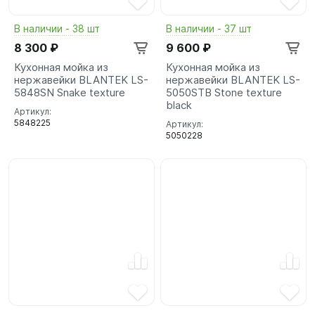
В наличии - 38 шт
В наличии - 37 шт
8 300 ₽
9 600 ₽
Кухонная мойка из
Кухонная мойка из
нержавейки BLANTEK LS-
нержавейки BLANTEK LS-
5848SN Snake texture
5050STB Stone texture
black
Артикул:
5848225
Артикул:
5050228