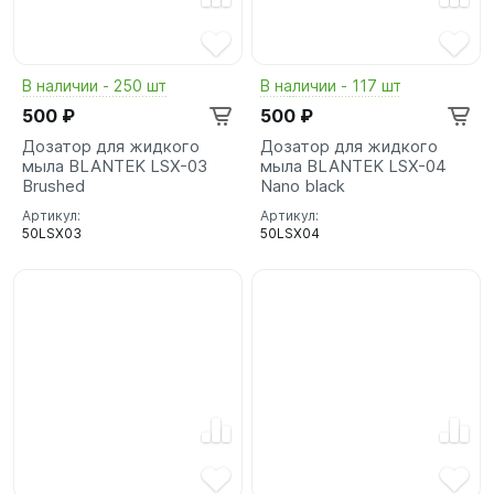
В наличии - 250 шт
В наличии - 117 шт
500 ₽
500 ₽
Дозатор для жидкого
Дозатор для жидкого
мыла BLANTEK LSX-03
мыла BLANTEK LSX-04
Brushed
Nano black
Артикул:
Артикул:
50LSX03
50LSX04