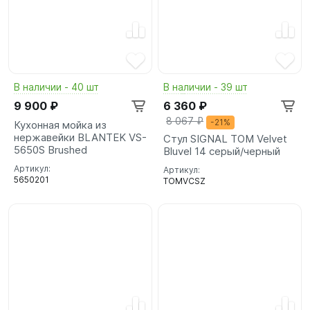
В наличии - 40 шт
В наличии - 39 шт
9 900 ₽
6 360 ₽
8 067 ₽
-21%
Кухонная мойка из
нержавейки BLANTEK VS-
Стул SIGNAL TOM Velvet
5650S Brushed
Bluvel 14 серый/черный
Артикул:
Артикул:
5650201
TOMVCSZ