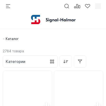
Каталог
2784
товара
Категории