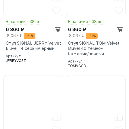
В наличии - 38 шт
В наличии - 38 шт
6 360 ₽
6 360 ₽
8 067 ₽
8 067 ₽
-21%
-21%
Стул SIGNAL JERRY Velvet
Стул SIGNAL TOM Velvet
Bluvel 14 серый/черный
Bluvel 40 темно-
бежевый/черный
Артикул:
JERRYVCSZ
Артикул:
TOMVCCB