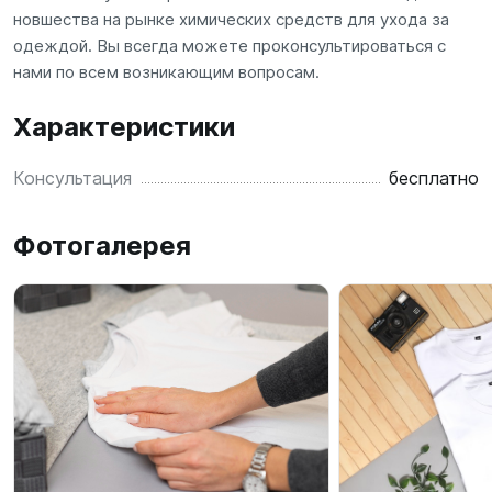
новшества на рынке химических средств для ухода за
одеждой. Вы всегда можете проконсультироваться с
нами по всем возникающим вопросам.
Характеристики
Консультация
бесплатно
Фотогалерея