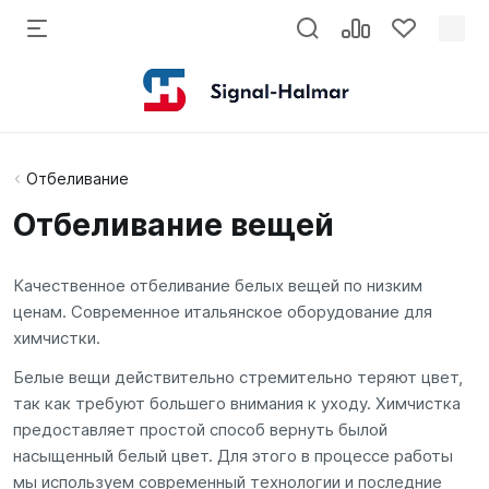
Отбеливание
Отбеливание вещей
Качественное отбеливание белых вещей по низким
ценам. Современное итальянское оборудование для
химчистки.
Белые вещи действительно стремительно теряют цвет,
так как требуют большего внимания к уходу. Химчистка
предоставляет простой способ вернуть былой
насыщенный белый цвет. Для этого в процессе работы
мы используем современный технологии и последние