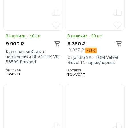
В наличии - 40 шт
В наличии - 39 шт
9 900 ₽
6 360 ₽
8 067 ₽
-21%
Кухонная мойка из
нержавейки BLANTEK VS-
Стул SIGNAL TOM Velvet
5650S Brushed
Bluvel 14 серый/черный
Артикул:
Артикул:
5650201
TOMVCSZ