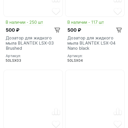
В наличии - 250 шт
В наличии - 117 шт
500 ₽
500 ₽
Дозатор для жидкого
Дозатор для жидкого
мыла BLANTEK LSX-03
мыла BLANTEK LSX-04
Brushed
Nano black
Артикул:
Артикул:
50LSX03
50LSX04