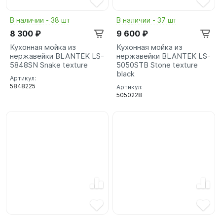
В наличии - 38 шт
В наличии - 37 шт
8 300 ₽
9 600 ₽
Кухонная мойка из
Кухонная мойка из
нержавейки BLANTEK LS-
нержавейки BLANTEK LS-
5848SN Snake texture
5050STB Stone texture
black
Артикул:
5848225
Артикул:
5050228