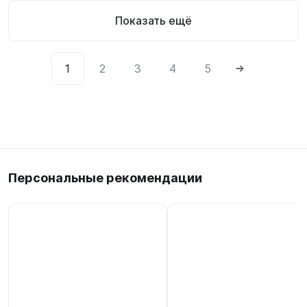
Показать ещё
1
2
3
4
5
Персональные рекомендации