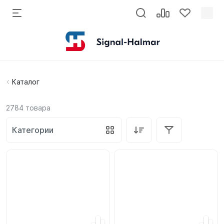
Каталог
2784
товара
Категории