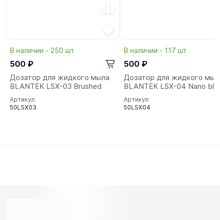
В наличии - 250 шт
В наличии - 117 шт
500 ₽
500 ₽
Дозатор для жидкого мыла
Дозатор для жидкого мыл
BLANTEK LSX-03 Brushed
BLANTEK LSX-04 Nano bla
Артикул:
Артикул:
50LSX03
50LSX04