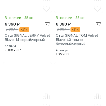
В наличии - 38 шт
В наличии - 38 шт
6 360 ₽
6 360 ₽
8 067 ₽
8 067 ₽
-21%
-21%
Стул SIGNAL JERRY Velvet
Стул SIGNAL TOM Velvet
Bluvel 14 серый/черный
Bluvel 40 темно-
бежевый/черный
Артикул:
JERRYVCSZ
Артикул:
TOMVCCB