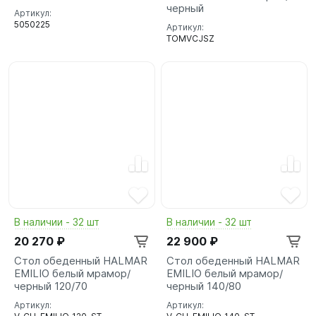
черный
Артикул:
5050225
Артикул:
TOMVCJSZ
В наличии - 32 шт
В наличии - 32 шт
20 270 ₽
22 900 ₽
Стол обеденный HALMAR
Стол обеденный HALMAR
EMILIO белый мрамор/
EMILIO белый мрамор/
черный 120/70
черный 140/80
Артикул:
Артикул: