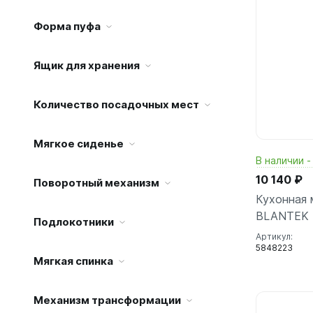
Форма пуфа
Ящик для хранения
Количество посадочных мест
Мягкое сиденье
В наличии -
10 140 ₽
Поворотный механизм
Кухонная 
BLANTEK 
Подлокотники
Артикул:
5848223
Мягкая спинка
Механизм трансформации