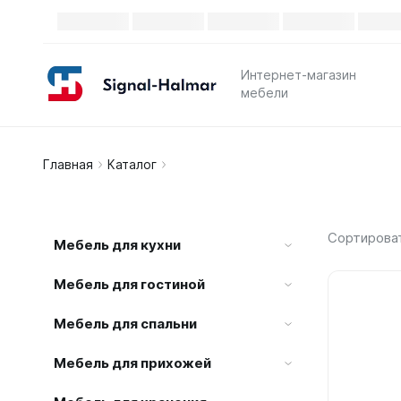
Каталог
Интернет-магазин
мебели
Главная
Каталог
Сортирова
Мебель для кухни
Мебель для гостиной
Мебель для спальни
Мебель для прихожей