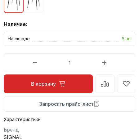
Наличие:
На складе
6 шт
В корзину
Запросить прайс-лист
Характеристики
Бренд
SIGNAL