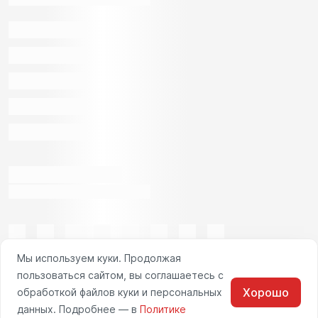
Мы используем куки. Продолжая
пользоваться сайтом, вы соглашаетесь с
Хорошо
обработкой файлов куки и персональных
данных. Подробнее — в
Политике