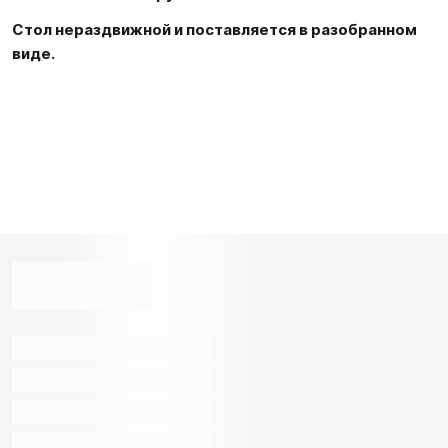
Стол нераздвижной и поставляется в разобранном
виде.