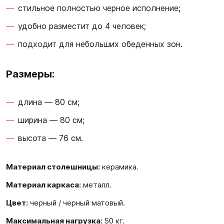
стильное полностью черное исполнение;
удобно разместит до 4 человек;
подходит для небольших обеденных зон.
Размеры:
длина — 80 см;
ширина — 80 см;
высота — 76 см.
Материал столешницы:
керамика.
Материал каркаса:
металл.
Цвет:
черный / черный матовый.
Максимальная нагрузка:
50 кг.