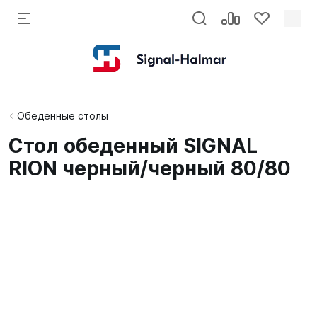
Обеденные столы
Стол обеденный SIGNAL
RION черный/черный 80/80