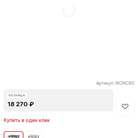
Артикул:
RIONC80
РОЗНИЦА
18 270 ₽
Купить в один клик