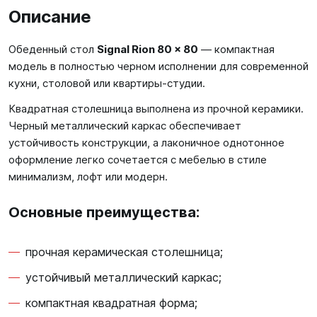
Описание
Обеденный стол
Signal Rion 80 × 80
— компактная
модель в полностью черном исполнении для современной
кухни, столовой или квартиры-студии.
Квадратная столешница выполнена из прочной керамики.
Черный металлический каркас обеспечивает
устойчивость конструкции, а лаконичное однотонное
оформление легко сочетается с мебелью в стиле
минимализм, лофт или модерн.
Основные преимущества:
прочная керамическая столешница;
устойчивый металлический каркас;
компактная квадратная форма;