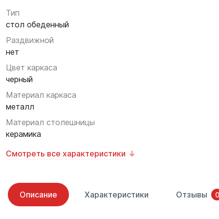
Тип
стол обеденный
Раздвижной
нет
Цвет каркаса
черный
Материал каркаса
металл
Материал столешницы
керамика
Смотреть все характеристики
Описание
Характеристики
Отзывы