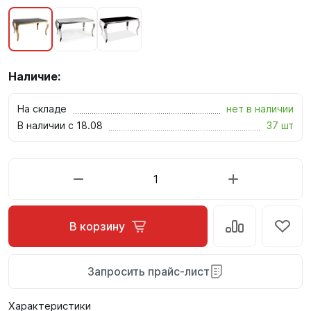
Наличие:
На складе
нет в наличии
В наличии с 18.08
37 шт
В корзину
Запросить прайс-лист
Характеристики