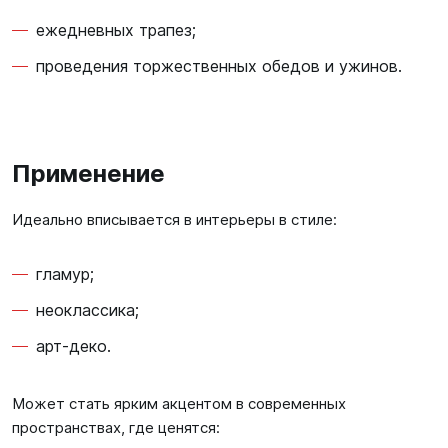
ежедневных трапез;
проведения торжественных обедов и ужинов.
Применение
Идеально вписывается в интерьеры в стиле:
гламур;
неоклассика;
арт‑деко.
Может стать ярким акцентом в современных
пространствах, где ценятся: