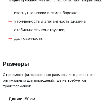
Каркас/ножки:
металл с золотистым покрытием.
изогнутые ножки в стиле барокко;
утончённость и элегантность дизайна;
стабильность конструкции;
долговечность.
Размеры
Стол имеет фиксированные размеры, что делает его
оптимальным для помещений, где не требуется
трансформация:
Длина:
150 см.