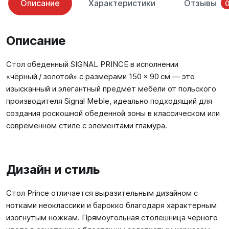
Описание
Характеристики
Отзывы
Описание
Стол обеденный SIGNAL PRINCE в исполнении
«чёрный / золотой» с размерами 150 × 90 см — это
изысканный и элегантный предмет мебели от польского
производителя Signal Meble, идеально подходящий для
создания роскошной обеденной зоны в классическом или
современном стиле с элементами гламура.
Дизайн и стиль
Стол Prince отличается выразительным дизайном с
нотками неоклассики и барокко благодаря характерным
изогнутым ножкам. Прямоугольная столешница чёрного