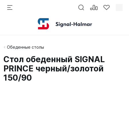
Обеденные столы
Стол обеденный SIGNAL
PRINCE черный/золотой
150/90