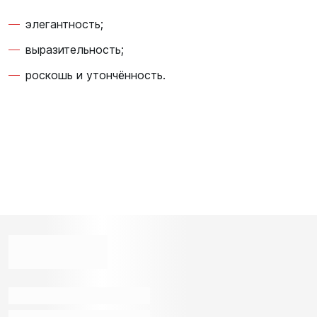
элегантность;
выразительность;
роскошь и утончённость.