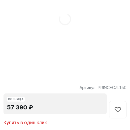
Артикул:
PRINCECZL150
РОЗНИЦА
57 390 ₽
Купить в один клик