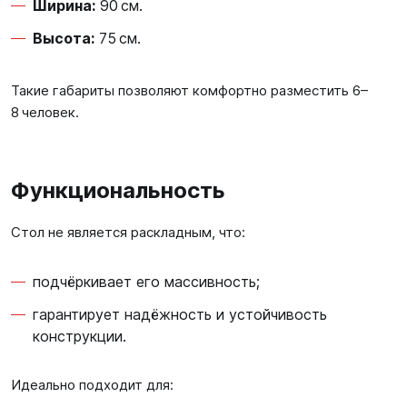
Ширина:
90 см.
Высота:
75 см.
Такие габариты позволяют комфортно разместить 6–
8 человек.
Функциональность
Стол не является раскладным, что:
подчёркивает его массивность;
гарантирует надёжность и устойчивость
конструкции.
Идеально подходит для: