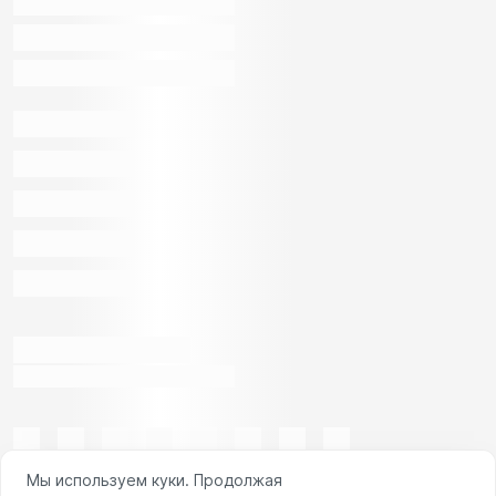
Мы используем куки. Продолжая