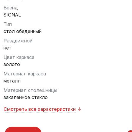
Бренд
SIGNAL
Тип
стол обеденный
Раздвижной
нет
Цвет каркаса
золото
Материал каркаса
металл
Материал столешницы
закаленное стекло
Смотреть все характеристики