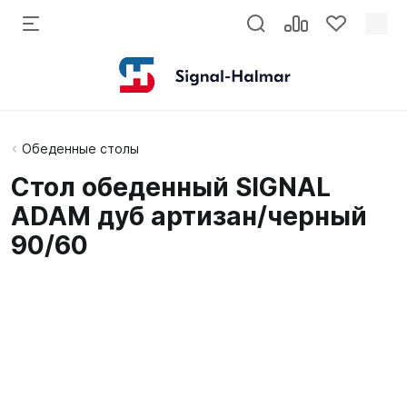
Обеденные столы
Стол обеденный SIGNAL
ADAM дуб артизан/черный
90/60