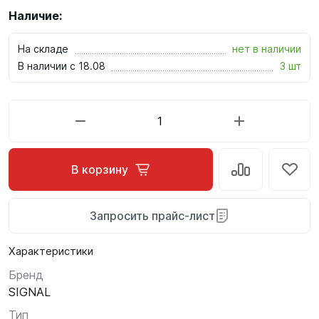
Наличие:
На складе
нет в наличии
В наличии с 18.08
3 шт
В корзину
Запросить прайс-лист
Характеристики
Бренд
SIGNAL
Тип