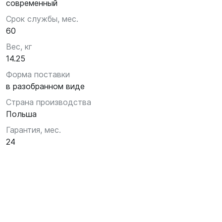
современный
Срок службы, мес.
60
Вес, кг
14.25
Форма поставки
в разобранном виде
Страна производства
Польша
Гарантия, мес.
24