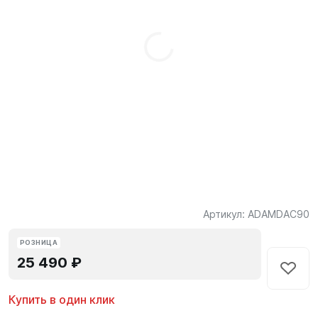
Артикул:
ADAMDAC90
РОЗНИЦА
25 490 ₽
Купить в один клик