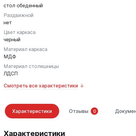
стол обеденный
Раздвижной
нет
Цвет каркаса
черный
Материал каркаса
МДФ
Материал столешницы
ЛДСП
Смотреть все характеристики
Характеристики
Отзывы
Докуме
0
Характеристики