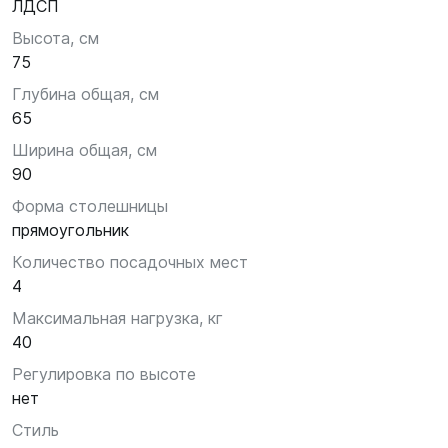
ЛДСП
Высота, см
75
Глубина общая, см
65
Ширина общая, см
90
Форма столешницы
прямоугольник
Количество посадочных мест
4
Максимальная нагрузка, кг
40
Регулировка по высоте
нет
Стиль