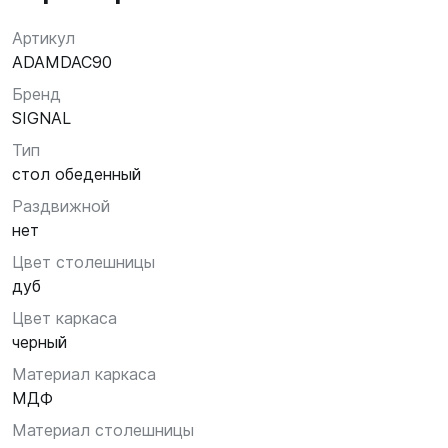
Артикул
ADAMDAC90
Бренд
SIGNAL
Тип
стол обеденный
Раздвижной
нет
Цвет столешницы
дуб
Цвет каркаса
черный
Материал каркаса
МДФ
Материал столешницы