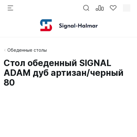
Обеденные столы
Стол обеденный SIGNAL
ADAM дуб артизан/черный
80