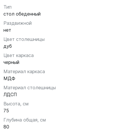
Тип
стол обеденный
Раздвижной
нет
Цвет столешницы
дуб
Цвет каркаса
черный
Материал каркаса
МДФ
Материал столешницы
ЛДСП
Высота, см
75
Глубина общая, см
80