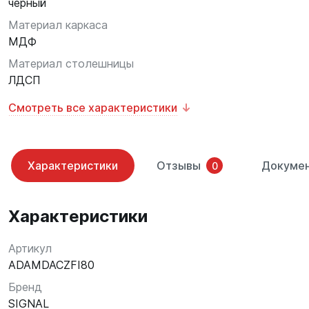
черный
Материал каркаса
МДФ
Материал столешницы
ЛДСП
Смотреть все характеристики
Характеристики
Отзывы
Докуме
0
Характеристики
Артикул
ADAMDACZFI80
Бренд
SIGNAL