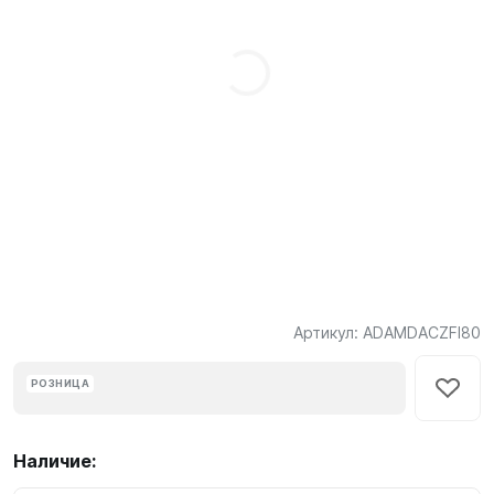
Артикул:
ADAMDACZFI80
РОЗНИЦА
Наличие: