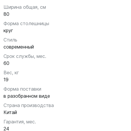
Ширина общая, см
80
Форма столешницы
круг
Стиль
современный
Срок службы, мес.
60
Вес, кг
19
Форма поставки
в разобранном виде
Страна производства
Китай
Гарантия, мес.
24