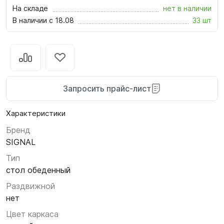
На складе
нет в наличии
В наличии с 18.08
33 шт
Запросить прайс-лист
Характеристики
Бренд
SIGNAL
Тип
стол обеденный
Раздвижной
нет
Цвет каркаса