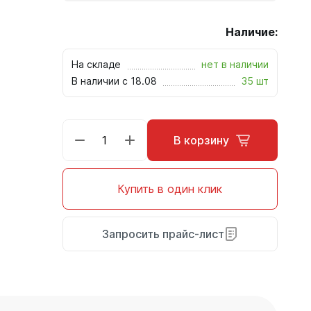
Наличие:
На складе
нет в наличии
В наличии с 18.08
35 шт
В корзину
Купить в один клик
Запросить прайс-лист