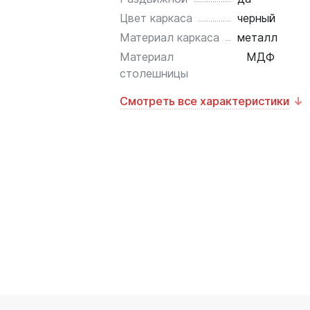
Цвет каркаса
черный
Материал каркаса
металл
Материал
МДФ
столешницы
Смотреть все характеристики