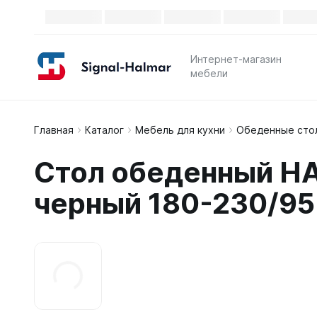
Интернет-магазин
мебели
Главная
Каталог
Мебель для кухни
Обеденные сто
Стол обеденный H
черный 180-230/95