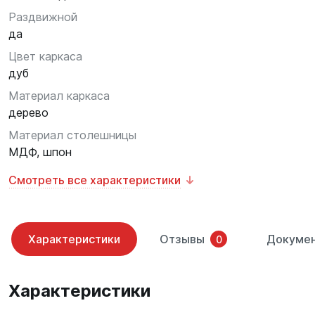
Раздвижной
да
Цвет каркаса
дуб
Материал каркаса
дерево
Материал столешницы
МДФ, шпон
Смотреть все характеристики
Характеристики
Отзывы
Докуме
0
Характеристики