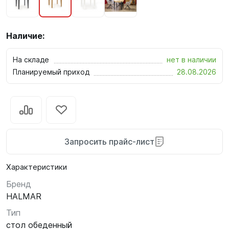
Наличие:
На складе
нет в наличии
Планируемый приход
28.08.2026
Запросить прайс-лист
Характеристики
Бренд
HALMAR
Тип
стол обеденный