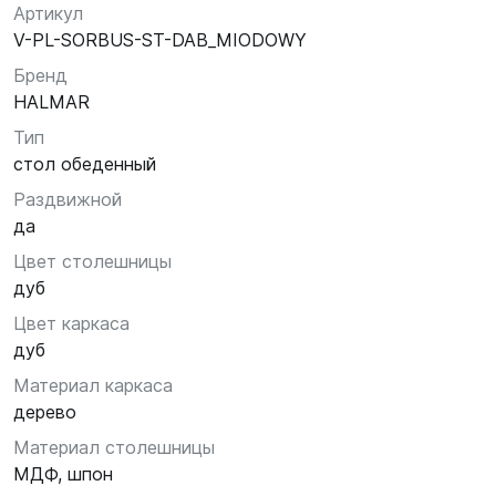
Артикул
V-PL-SORBUS-ST-DAB_MIODOWY
Бренд
HALMAR
Тип
стол обеденный
Раздвижной
да
Цвет столешницы
дуб
Цвет каркаса
дуб
Материал каркаса
дерево
Материал столешницы
МДФ, шпон