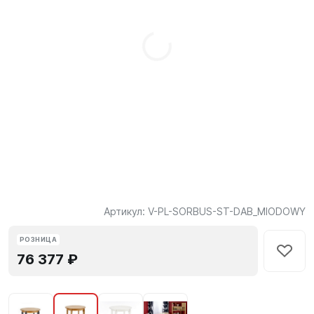
Артикул:
V-PL-SORBUS-ST-DAB_MIODOWY
РОЗНИЦА
76 377 ₽