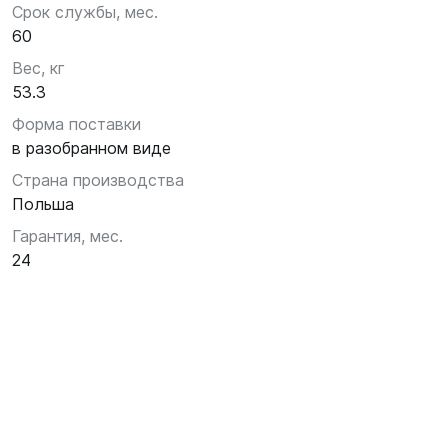
Срок службы, мес.
60
Вес, кг
53.3
Форма поставки
в разобранном виде
Страна производства
Польша
Гарантия, мес.
24