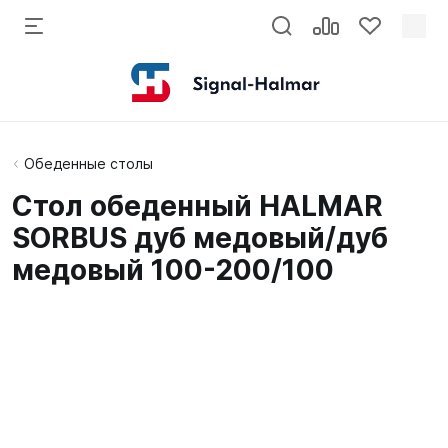
Обеденные столы
Стол обеденный HALMAR
SORBUS дуб медовый/дуб
медовый 100-200/100