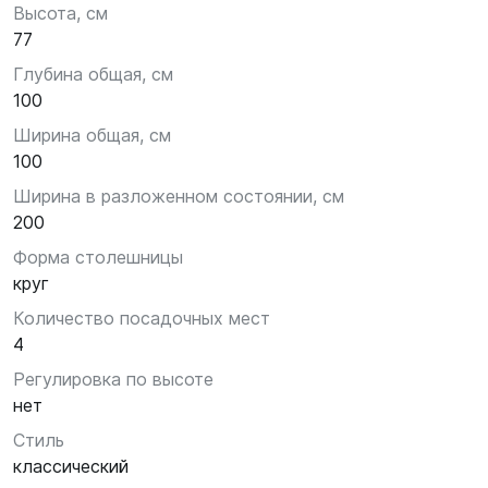
Высота, см
77
Глубина общая, см
100
Ширина общая, см
100
Ширина в разложенном состоянии, см
200
Форма столешницы
круг
Количество посадочных мест
4
Регулировка по высоте
нет
Стиль
классический