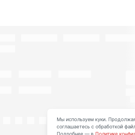
Мы используем куки. Продолжая
соглашаетесь с обработкой файл
Подробнее — в
Политике конфи