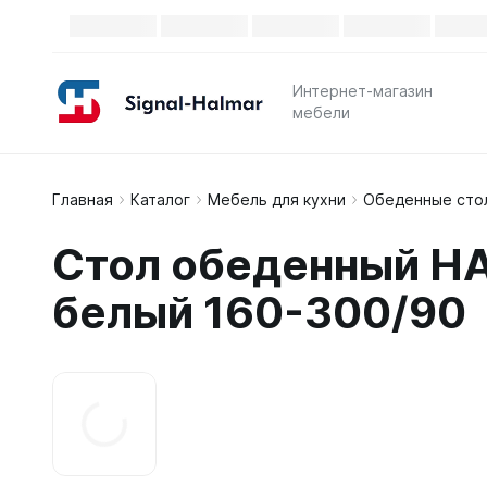
Интернет-магазин
мебели
Главная
Каталог
Мебель для кухни
Обеденные сто
Стол обеденный H
белый 160-300/90