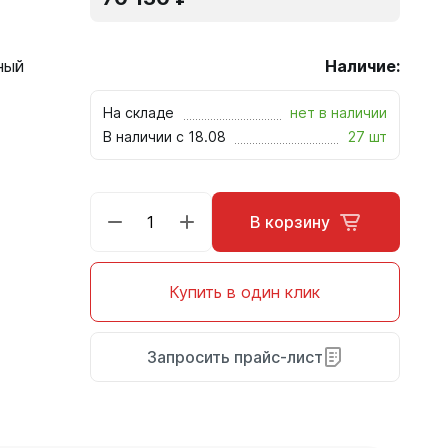
ный
Наличие:
На складе
нет в наличии
В наличии с 18.08
27 шт
В корзину
Купить в один клик
Запросить прайс-лист