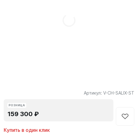
Артикул:
V-CH-SALIX-ST
РОЗНИЦА
159 300 ₽
Купить в один клик