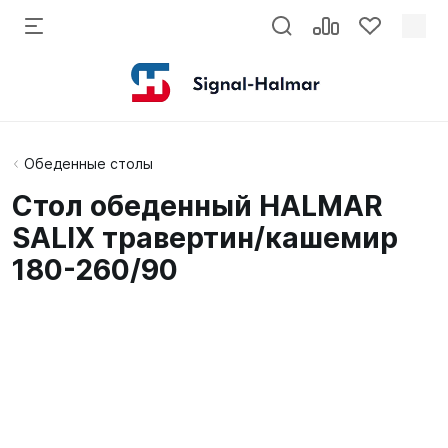
Обеденные столы
Стол обеденный HALMAR
SALIX травертин/кашемир
180-260/90