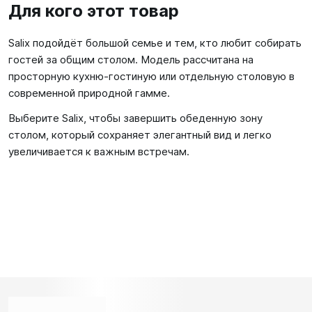
Для кого этот товар
Salix подойдёт большой семье и тем, кто любит собирать
гостей за общим столом. Модель рассчитана на
просторную кухню-гостиную или отдельную столовую в
современной природной гамме.
Выберите Salix, чтобы завершить обеденную зону
столом, который сохраняет элегантный вид и легко
увеличивается к важным встречам.