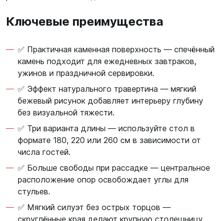
Ключевые преимущества
✅ Практичная каменная поверхность — спечённый
камень подходит для ежедневных завтраков,
ужинов и праздничной сервировки.
✅ Эффект натурального травертина — мягкий
бежевый рисунок добавляет интерьеру глубину
без визуальной тяжести.
✅ Три варианта длины — используйте стол в
формате 180, 220 или 260 см в зависимости от
числа гостей.
✅ Больше свободы при рассадке — центральное
расположение опор освобождает углы для
стульев.
✅ Мягкий силуэт без острых торцов —
скруглённые края делают крупную столешницу