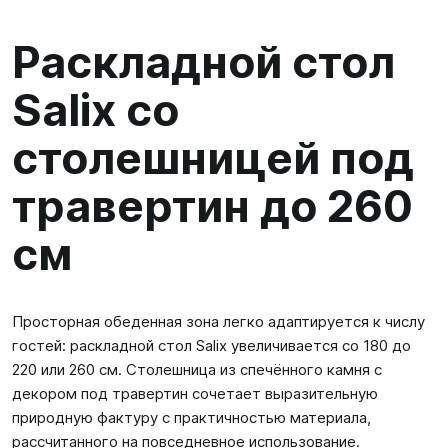
Раскладной стол
Salix со
столешницей под
травертин до 260
см
Просторная обеденная зона легко адаптируется к числу
гостей: раскладной стол Salix увеличивается со 180 до
220 или 260 см. Столешница из спечённого камня с
декором под травертин сочетает выразительную
природную фактуру с практичностью материала,
рассчитанного на повседневное использование.