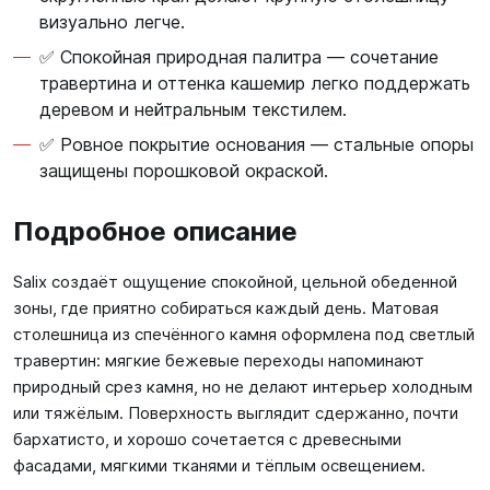
визуально легче.
✅ Спокойная природная палитра — сочетание
травертина и оттенка кашемир легко поддержать
деревом и нейтральным текстилем.
✅ Ровное покрытие основания — стальные опоры
защищены порошковой окраской.
Подробное описание
Salix создаёт ощущение спокойной, цельной обеденной
зоны, где приятно собираться каждый день. Матовая
столешница из спечённого камня оформлена под светлый
травертин: мягкие бежевые переходы напоминают
природный срез камня, но не делают интерьер холодным
или тяжёлым. Поверхность выглядит сдержанно, почти
бархатисто, и хорошо сочетается с древесными
фасадами, мягкими тканями и тёплым освещением.