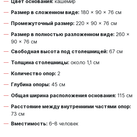
Цвет основания:
кашемир
Размер в сложенном виде:
180 × 90 × 76 см
Промежуточный размер:
220 × 90 × 76 см
Размер в полностью разложенном виде:
260 ×
90 × 76 см
Свободная высота под столешницей:
67 см
Толщина столешницы:
около 1,1 см
Количество опор:
2
Глубина опоры:
45 см
Общая ширина расположения основания:
115 см
Расстояние между внутренними частями опор:
73 см
Вместимость:
6–8 человек