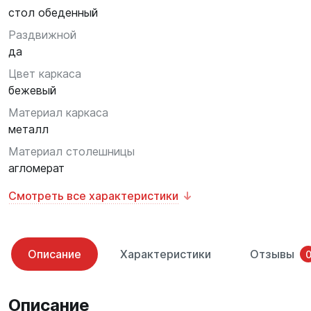
стол обеденный
Раздвижной
да
Цвет каркаса
бежевый
Материал каркаса
металл
Материал столешницы
агломерат
Смотреть все характеристики
Описание
Характеристики
Отзывы
Описание