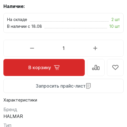
Наличие:
На складе
2 шт
В наличии с 18.08
10 шт
В корзину
Запросить прайс-лист
Характеристики
Бренд
HALMAR
Тип