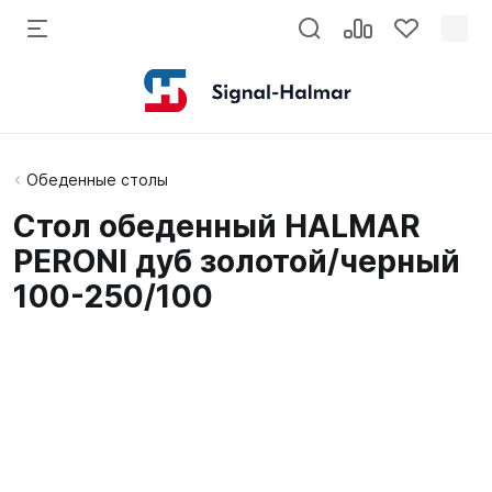
Обеденные столы
Стол обеденный HALMAR
PERONI дуб золотой/черный
100-250/100