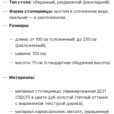
Тип стола:
обеденный, раздвижной (раскладной).
Форма столешницы:
круглая в сложенном виде,
овальная — в разложенном.
Размеры:
длина: от 100 см (сложенный) до 250 см
(разложенный);
ширина: 100 см;
высота: 75 см (стандартная обеденная высота).
Материалы:
материал столешницы: ламинированная ДСП
(ЛДСП) в цвете дуб золотой (тёплый оттенок
с выраженной текстурой дерева);
материал каркаса/ножек: металл, окрашенный