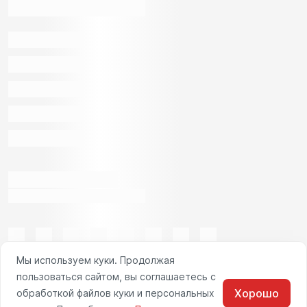
Мы используем куки. Продолжая
пользоваться сайтом, вы соглашаетесь с
Хорошо
обработкой файлов куки и персональных