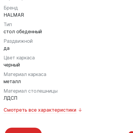
Бренд
HALMAR
Тип
стол обеденный
Раздвижной
да
Цвет каркаса
черный
Материал каркаса
металл
Материал столешницы
ЛДСП
Смотреть все характеристики