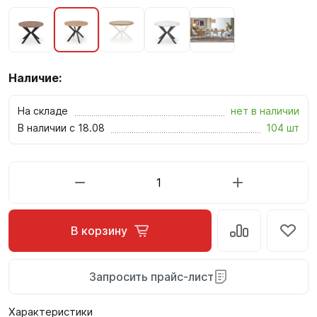
Наличие:
На складе
нет в наличии
В наличии с 18.08
104 шт
В корзину
Запросить прайс-лист
Характеристики