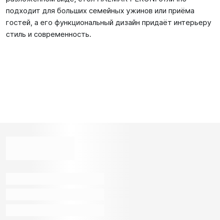
подходит для больших семейных ужинов или приёма
гостей, а его функциональный дизайн придаёт интерьеру
стиль и современность.