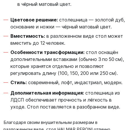
в чёрный матовый цвет.
Цветовое решение:
столешница — золотой дуб,
основание и ножки — чёрный матовый цвет.
Вместимость:
в разложенном виде стол может
вместить до 12 человек.
Особенности трансформации:
стол оснащён
дополнительными вставками (обычно 3 по 50 см),
которые хранятся отдельно и позволяют
регулировать длину (100, 150, 200 или 250 см).
Стиль:
современный, лофт, индастриал, модерн.
Дополнительная информация:
столешница из
ЛДСП обеспечивает прочность и лёгкость в
уходе. Стол поставляется в разобранном виде.
Благодаря своим внушительным размерам в
разложенном виде, стол HALMAR PERONI отлично