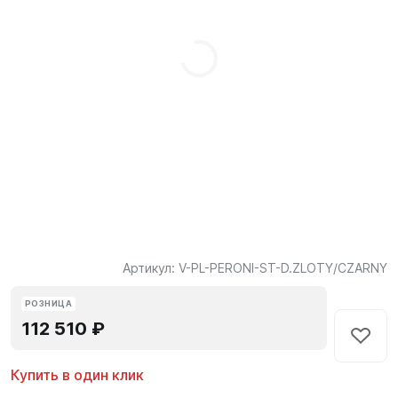
Артикул:
V-PL-PERONI-ST-D.ZLOTY/CZARNY
РОЗНИЦА
112 510 ₽
Купить в один клик