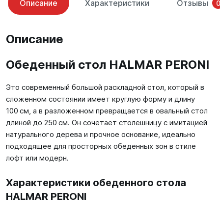
Описание
Характеристики
Отзывы
Описание
Обеденный стол HALMAR PERONI
Это современный большой раскладной стол, который в
сложенном состоянии имеет круглую форму и длину
100 см, а в разложенном превращается в овальный стол
длиной до 250 см. Он сочетает столешницу с имитацией
натурального дерева и прочное основание, идеально
подходящее для просторных обеденных зон в стиле
лофт или модерн.
Характеристики обеденного стола
HALMAR PERONI