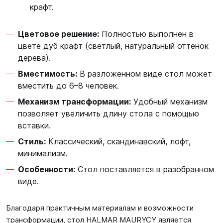
крафт.
Цветовое решение:
Полностью выполнен в
цвете дуб крафт (светлый, натуральный оттенок
дерева).
Вместимость:
В разложенном виде стол может
вместить до 6–8 человек.
Механизм трансформации:
Удобный механизм
позволяет увеличить длину стола с помощью
вставки.
Стиль:
Классический, скандинавский, лофт,
минимализм.
Особенности:
Стол поставляется в разобранном
виде.
Благодаря практичным материалам и возможности
трансформации, стол HALMAR MAURYCY является