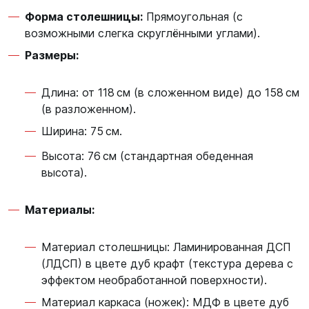
Форма столешницы:
Прямоугольная (с
возможными слегка скруглёнными углами).
Размеры:
Длина: от 118 см (в сложенном виде) до 158 см
(в разложенном).
Ширина: 75 см.
Высота: 76 см (стандартная обеденная
высота).
Материалы:
Материал столешницы: Ламинированная ДСП
(ЛДСП) в цвете дуб крафт (текстура дерева с
эффектом необработанной поверхности).
Материал каркаса (ножек): МДФ в цвете дуб