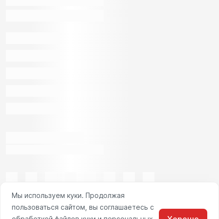
Мы используем куки. Продолжая
пользоваться сайтом, вы соглашаетесь с
обработкой файлов куки и персональных