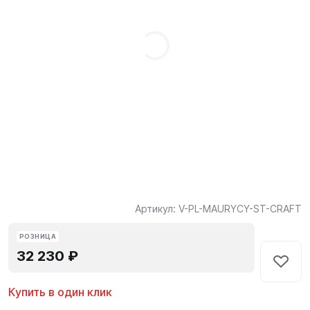
Артикул:
V-PL-MAURYCY-ST-CRAFT
РОЗНИЦА
32 230 ₽
Купить в один клик