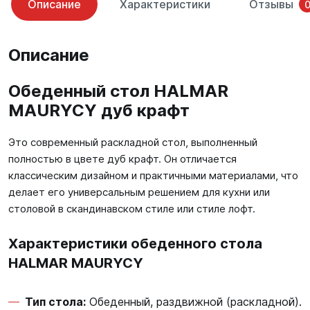
Описание
Характеристики
Отзывы
Описание
Обеденный стол HALMAR
MAURYCY дуб крафт
Это современный раскладной стол, выполненный
полностью в цвете дуб крафт. Он отличается
классическим дизайном и практичными материалами, что
делает его универсальным решением для кухни или
столовой в скандинавском стиле или стиле лофт.
Характеристики обеденного стола
HALMAR MAURYCY
Тип стола:
Обеденный, раздвижной (раскладной).