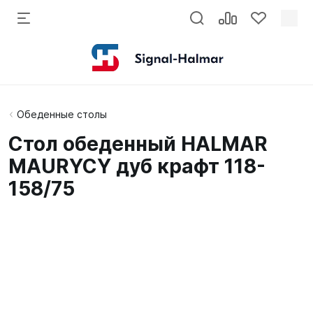
Обеденные столы
Стол обеденный HALMAR
MAURYCY дуб крафт 118-
158/75