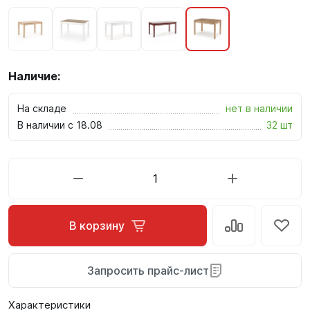
Наличие:
На складе
нет в наличии
В наличии с 18.08
32 шт
В корзину
Запросить прайс-лист
Характеристики