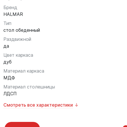
Бренд
HALMAR
Тип
стол обеденный
Раздвижной
да
Цвет каркаса
дуб
Материал каркаса
МДФ
Материал столешницы
ЛДСП
Смотреть все характеристики