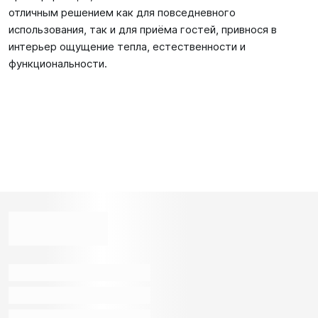
отличным решением как для повседневного
использования, так и для приёма гостей, привнося в
интерьер ощущение тепла, естественности и
функциональности.