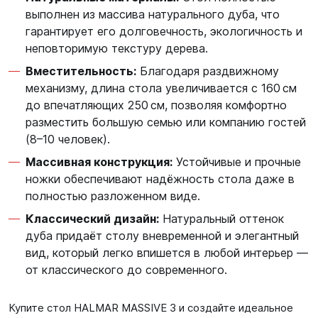
выполнен из массива натурального дуба, что
гарантирует его долговечность, экологичность и
неповторимую текстуру дерева.
Вместительность:
Благодаря раздвижному
механизму, длина стола увеличивается с 160 см
до впечатляющих 250 см, позволяя комфортно
разместить большую семью или компанию гостей
(8–10 человек).
Массивная конструкция:
Устойчивые и прочные
ножки обеспечивают надёжность стола даже в
полностью разложенном виде.
Классический дизайн:
Натуральный оттенок
дуба придаёт столу вневременной и элегантный
вид, который легко впишется в любой интерьер —
от классического до современного.
Купите стол HALMAR MASSIVE 3 и создайте идеальное