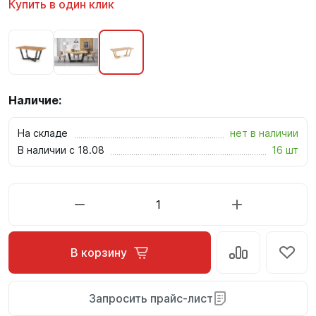
Купить в один клик
Наличие:
На складе
нет в наличии
В наличии с 18.08
16 шт
В корзину
Запросить прайс-лист