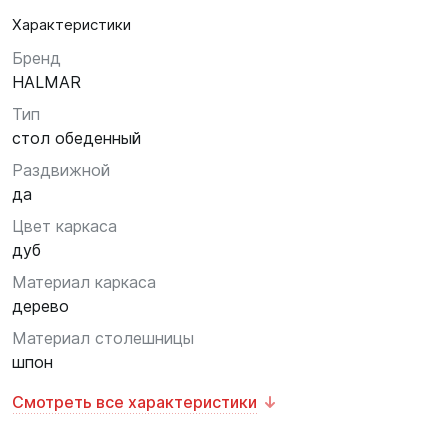
Характеристики
Бренд
HALMAR
Тип
стол обеденный
Раздвижной
да
Цвет каркаса
дуб
Материал каркаса
дерево
Материал столешницы
шпон
Смотреть все характеристики