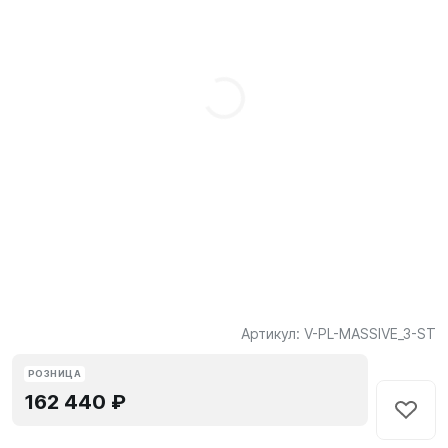
Артикул:
V-PL-MASSIVE_3-ST
РОЗНИЦА
162 440 ₽