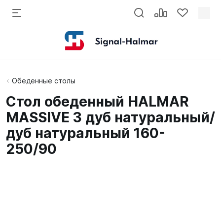
Обеденные столы
Стол обеденный HALMAR
MASSIVE 3 дуб натуральный/
дуб натуральный 160-
250/90