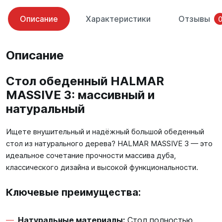
Описание
Характеристики
Отзывы
Описание
Стол обеденный HALMAR
MASSIVE 3: массивный и
натуральный
Ищете внушительный и надёжный большой обеденный
стол из натурального дерева? HALMAR MASSIVE 3 — это
идеальное сочетание прочности массива дуба,
классического дизайна и высокой функциональности.
Ключевые преимущества:
Натуральные материалы:
Стол полностью