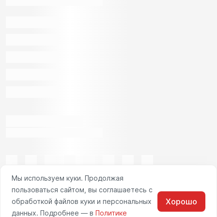
Мы используем куки. Продолжая
пользоваться сайтом, вы соглашаетесь с
Хорошо
обработкой файлов куки и персональных
данных. Подробнее — в
Политике