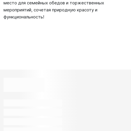
место для семейных обедов и торжественных
мероприятий, сочетая природную красоту и
функциональность!