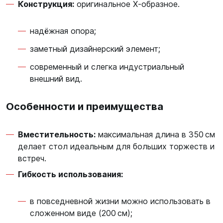
Конструкция:
оригинальное Х‑образное.
надёжная опора;
заметный дизайнерский элемент;
современный и слегка индустриальный
внешний вид.
Особенности и преимущества
Вместительность:
максимальная длина в 350 см
делает стол идеальным для больших торжеств и
встреч.
Гибкость использования:
в повседневной жизни можно использовать в
сложенном виде (200 см);