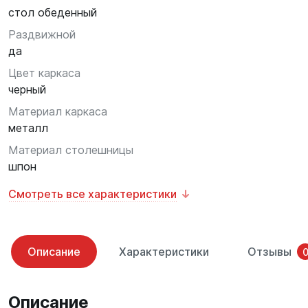
стол обеденный
Раздвижной
да
Цвет каркаса
черный
Материал каркаса
металл
Материал столешницы
шпон
Смотреть все характеристики
Описание
Характеристики
Отзывы
Описание