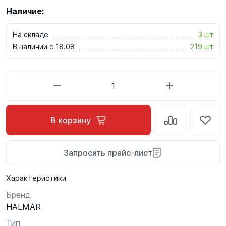
Наличие:
На складе
3 шт
В наличии с 18.08
219 шт
В корзину
Запросить прайс-лист
Характеристики
Бренд
HALMAR
Тип