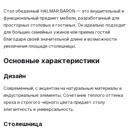
Стол обеденный HALMAR BARON — это внушительный и
функциональный предмет мебели, разработанный для
просторных столовых и гостиных. Он идеально подходит
для больших семейных ужинов или приёма гостей
благодаря своей значительной длине и возможности
увеличения площади столешницы.
Основные характеристики
Дизайн
Современный, с акцентом на натуральные материалы и
индустриальные элементы. Сочетание тёплого оттенка
ореха и строгого чёрного цвета придаёт столу
элегантность и универсальность.
Столешница