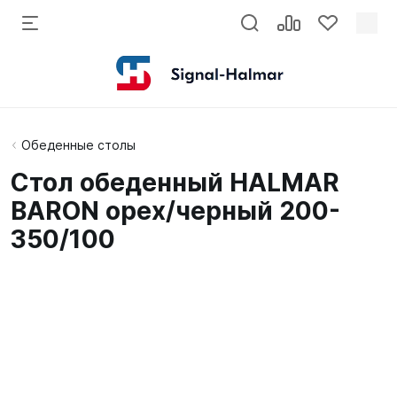
Обеденные столы
Стол обеденный HALMAR
BARON орех/черный 200-
350/100