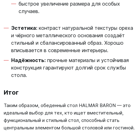
быстрое увеличение размера для особых
случаев.
Эстетика:
контраст натуральной текстуры ореха
и чёрного металлического основания создаёт
стильный и сбалансированный образ. Хорошо
вписывается в современные интерьеры.
Надёжность:
прочные материалы и устойчивая
конструкция гарантируют долгий срок службы
стола.
Итог
Таким образом, обеденный стол HALMAR BARON — это
идеальный выбор для тех, кто ищет вместительный,
функциональный и стильный стол, способный стать
центральным элементом большой столовой или гостиной.