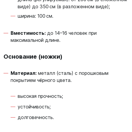
виде) до 350 см (в разложенном виде);
ширина: 100 см.
Вместимость:
до 14–16 человек при
максимальной длине.
Основание (ножки)
Материал:
металл (сталь) с порошковым
покрытием чёрного цвета.
высокая прочность;
устойчивость;
долговечность.