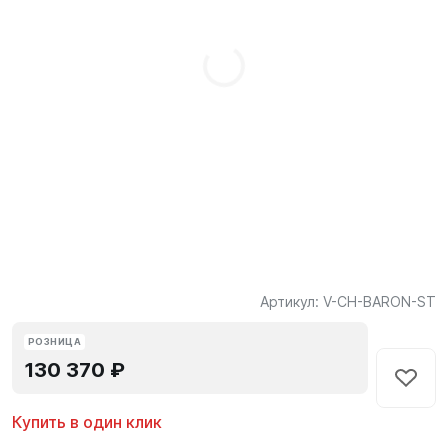
Артикул:
V-CH-BARON-ST
РОЗНИЦА
130 370 ₽
Купить в один клик