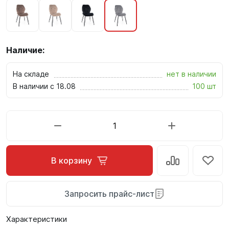
Наличие:
На складе
нет в наличии
В наличии с 18.08
100 шт
В корзину
Запросить прайс-лист
Характеристики