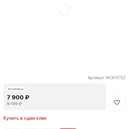
Артикул:
RICKVCSZ
РОЗНИЦА
7 900 ₽
8 159 ₽
Купить в один клик