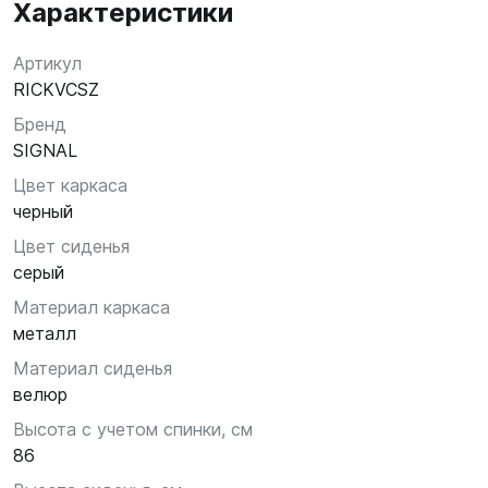
Характеристики
Артикул
RICKVCSZ
Бренд
SIGNAL
Цвет каркаса
черный
Цвет сиденья
серый
Материал каркаса
металл
Материал сиденья
велюр
Высота с учетом спинки, см
86