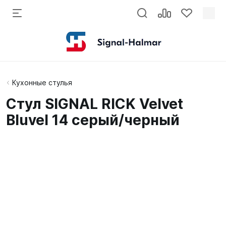
Кухонные стулья
Стул SIGNAL RICK Velvet
Bluvel 14 серый/черный