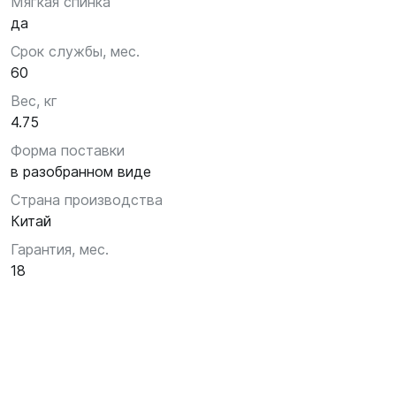
Мягкая спинка
да
Срок службы, мес.
60
Вес, кг
4.75
Форма поставки
в разобранном виде
Страна производства
Китай
Гарантия, мес.
18