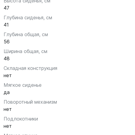
Высота сиденья, см
47
Глубина сиденья, см
41
Глубина общая, см
56
Ширина общая, см
48
Складная конструкция
нет
Мягкое сиденье
да
Поворотный механизм
нет
Подлокотники
нет