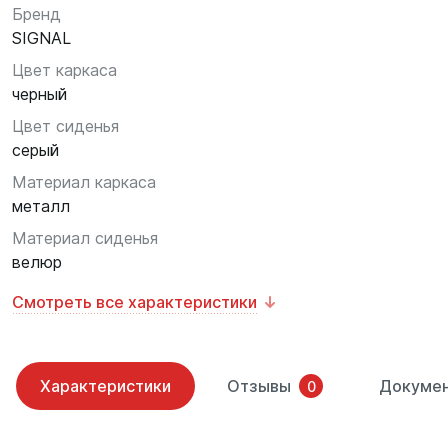
Бренд
SIGNAL
Цвет каркаса
черный
Цвет сиденья
серый
Материал каркаса
металл
Материал сиденья
велюр
Смотреть все характеристики
Характеристики
Отзывы
Докуме
0