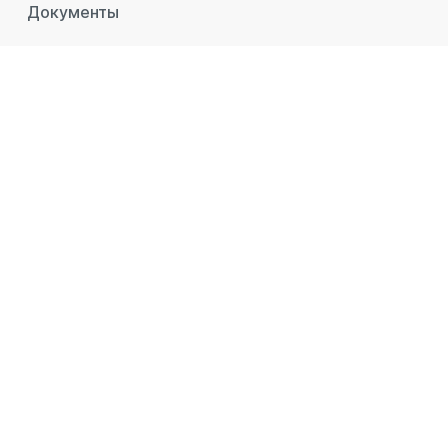
Документы