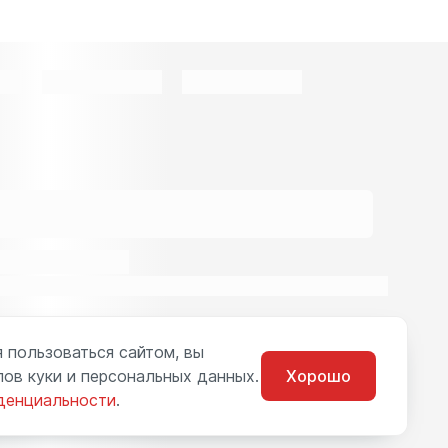
 пользоваться сайтом, вы
ов куки и персональных данных.
Хорошо
денциальности
.