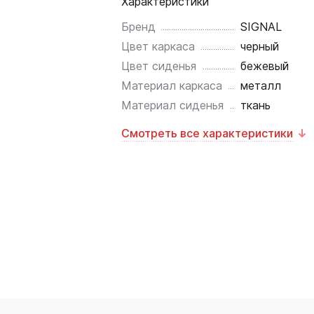
Характеристики
Бренд
SIGNAL
Цвет каркаса
черный
Цвет сиденья
бежевый
Материал каркаса
металл
Материал сиденья
ткань
Смотреть все характеристики