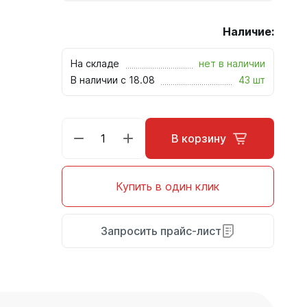
Наличие:
На складе
нет в наличии
В наличии с 18.08
43 шт
В корзину
Купить в один клик
Запросить прайс-лист