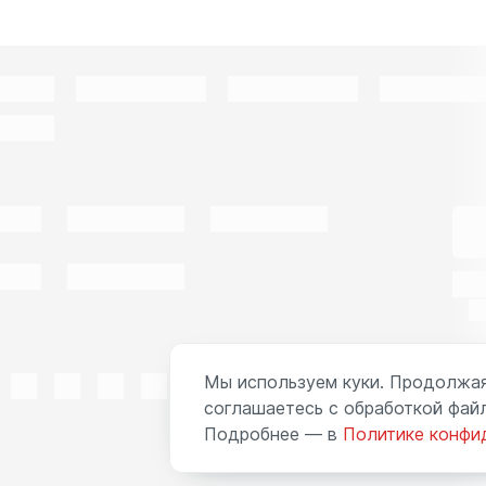
Мы используем куки. Продолжая
соглашаетесь с обработкой файл
Подробнее — в
Политике конфи