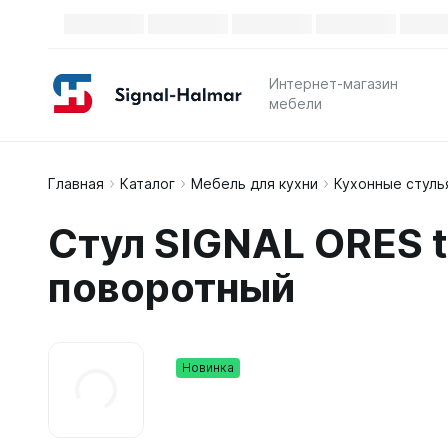
Интернет-магазин
мебели
Главная
Каталог
Мебель для кухни
Кухонные стуль
Стул SIGNAL ORES 
поворотный
Новинка