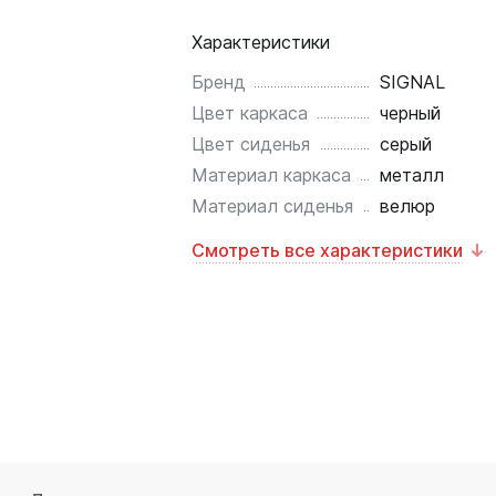
Характеристики
Бренд
SIGNAL
Цвет каркаса
черный
Цвет сиденья
серый
Материал каркаса
металл
Материал сиденья
велюр
Смотреть все характеристики