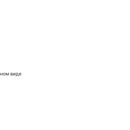
нном виде