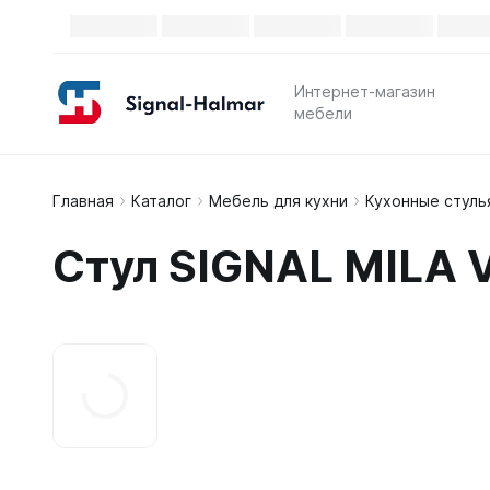
Интернет-магазин
мебели
Главная
Каталог
Мебель для кухни
Кухонные стуль
Стул SIGNAL MILA V