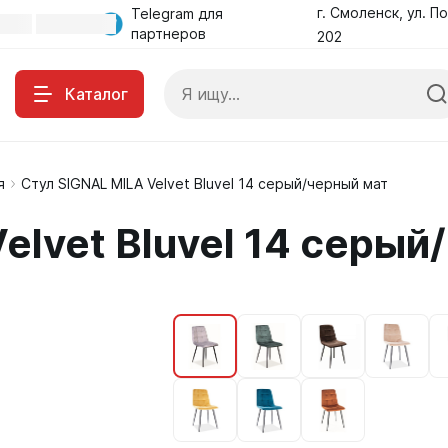
г. Смоленск, ул. По
Telegram для
партнеров
202
Каталог
я
Стул SIGNAL MILA Velvet Bluvel 14 серый/черный мат
elvet Bluvel 14 серый