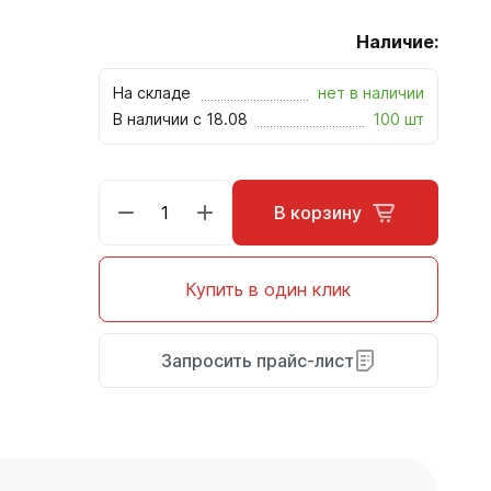
Наличие:
На складе
нет в наличии
В наличии с 18.08
100 шт
В корзину
Купить в один клик
Запросить прайс-лист