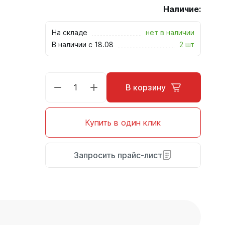
Наличие:
На складе
нет в наличии
В наличии с 18.08
2 шт
В корзину
Купить в один клик
Запросить прайс-лист