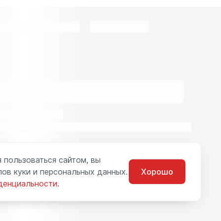
 пользоваться сайтом, вы
ов куки и персональных данных.
Хорошо
денциальности
.