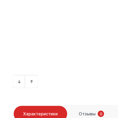
Характеристики
Отзывы
0