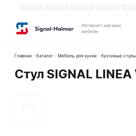
Интернет-магазин
мебели
Главная
Каталог
Мебель для кухни
Кухонные стуль
Стул SIGNAL LINEA 