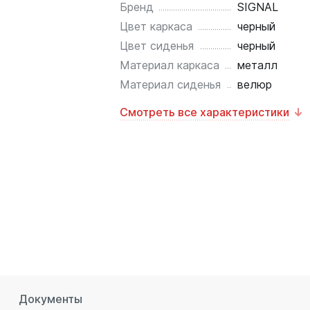
Бренд
SIGNAL
Цвет каркаса
черный
Цвет сиденья
черный
Материал каркаса
металл
Материал сиденья
велюр
Смотреть все характеристики
Документы