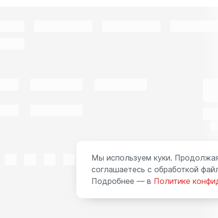
Мы используем куки. Продолжая
соглашаетесь с обработкой файл
Подробнее — в
Политике конфи