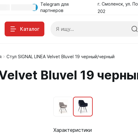
г. Смоленск, ул. По
Telegram для
партнеров
202
Каталог
я
Стул SIGNAL LINEA Velvet Bluvel 19 черный/черный
Velvet Bluvel 19 черн
Характеристики