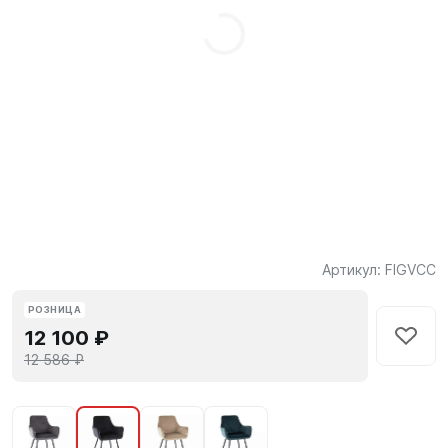
Артикул:
FIGVCC
РОЗНИЦА
12 100 ₽
12 586 ₽