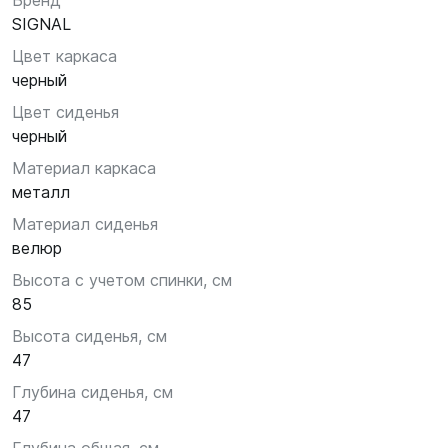
Бренд
SIGNAL
Цвет каркаса
черный
Цвет сиденья
черный
Материал каркаса
металл
Материал сиденья
велюр
Высота с учетом спинки, см
85
Высота сиденья, см
47
Глубина сиденья, см
47