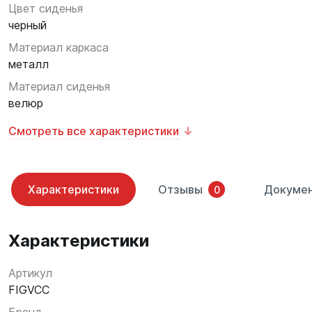
Цвет сиденья
черный
Материал каркаса
металл
Материал сиденья
велюр
Смотреть все характеристики
Характеристики
Отзывы
Докуме
0
Характеристики
Артикул
FIGVCC