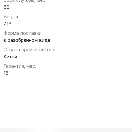
Срок службы, мес.
60
Вес, кг
7.13
Форма поставки
в разобранном виде
Страна производства
Китай
Гарантия, мес.
18