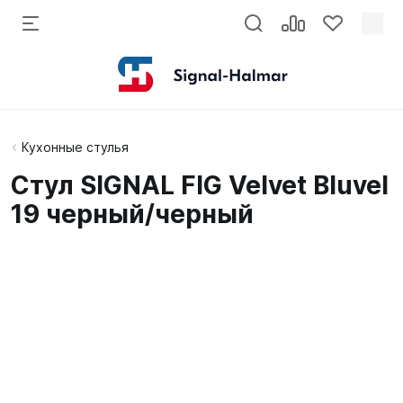
Кухонные стулья
Стул SIGNAL FIG Velvet Bluvel
19 черный/черный