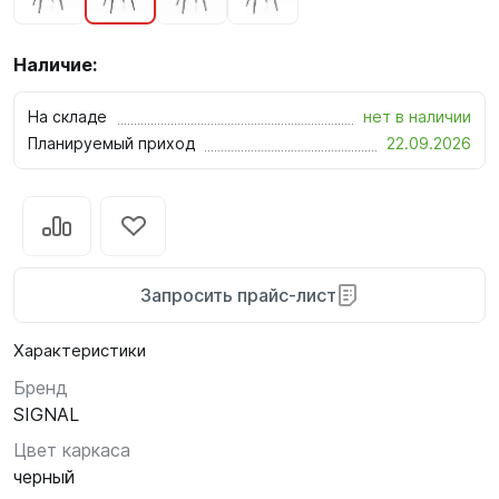
Наличие:
На складе
нет в наличии
Планируемый приход
22.09.2026
Запросить прайс-лист
Характеристики
Бренд
SIGNAL
Цвет каркаса
черный