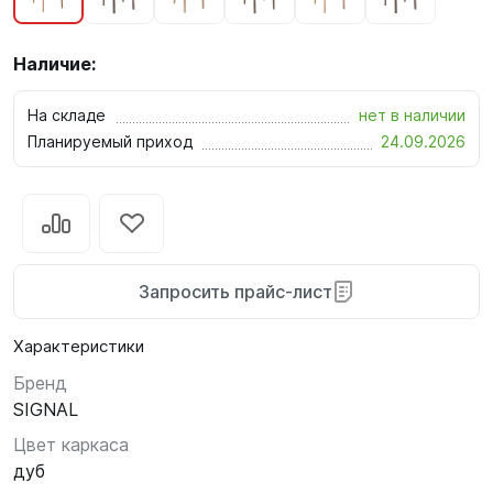
Наличие:
На складе
нет в наличии
Планируемый приход
24.09.2026
Запросить прайс-лист
Характеристики
Бренд
SIGNAL
Цвет каркаса
дуб