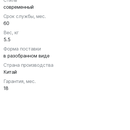
Стиль
современный
Срок службы, мес.
60
Вес, кг
5.5
Форма поставки
в разобранном виде
Страна производства
Китай
Гарантия, мес.
18