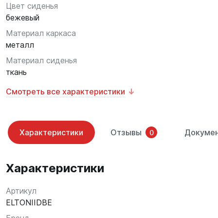
Цвет сиденья
бежевый
Материал каркаса
металл
Материал сиденья
ткань
Смотреть все характеристики
Характеристики
Отзывы
Докуме
0
Характеристики
Артикул
ELTONIIDBE