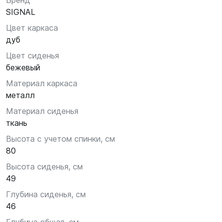
Бренд
SIGNAL
Цвет каркаса
дуб
Цвет сиденья
бежевый
Материал каркаса
металл
Материал сиденья
ткань
Высота с учетом спинки, см
80
Высота сиденья, см
49
Глубина сиденья, см
46