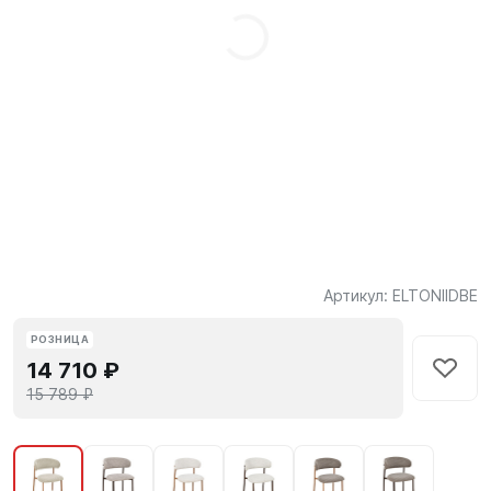
Артикул:
ELTONIIDBE
РОЗНИЦА
14 710 ₽
15 789 ₽