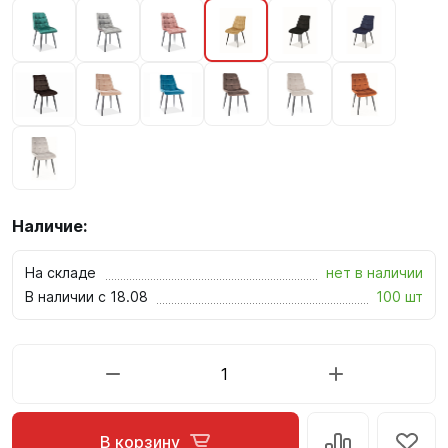
Наличие:
На складе
нет в наличии
В наличии с 18.08
100 шт
В корзину