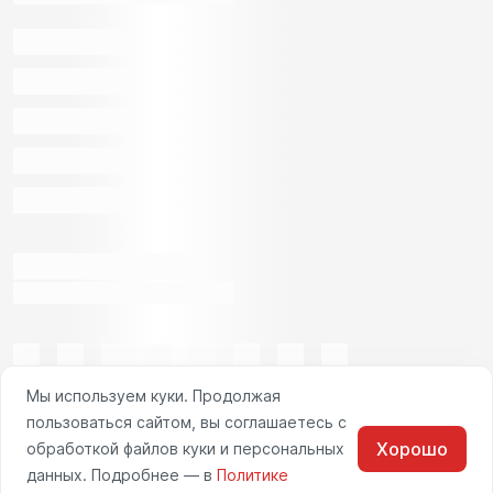
Мы используем куки. Продолжая
пользоваться сайтом, вы соглашаетесь с
Хорошо
обработкой файлов куки и персональных
данных. Подробнее — в
Политике