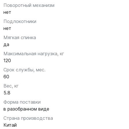
Поворотный механизм
нет
Подлокотники
нет
Мягкая спинка
да
Максимальная нагрузка, кг
120
Срок службы, мес.
60
Вес, кг
5.8
Форма поставки
в разобранном виде
Страна производства
Китай