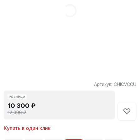
Артикул:
CHICVCCU
РОЗНИЦА
10 300 ₽
12 096 ₽
Купить в один клик