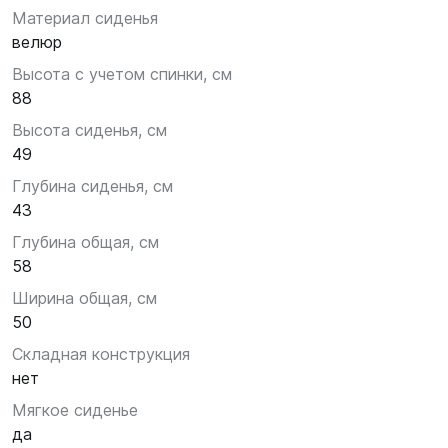
Материал сиденья
велюр
Высота с учетом спинки, см
88
Высота сиденья, см
49
Глубина сиденья, см
43
Глубина общая, см
58
Ширина общая, см
50
Складная конструкция
нет
Мягкое сиденье
да