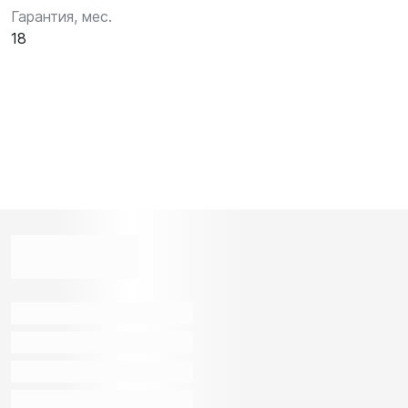
Гарантия, мес.
18