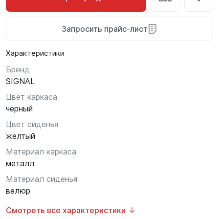
Запросить прайс-лист
Характеристики
Бренд
SIGNAL
Цвет каркаса
черный
Цвет сиденья
желтый
Материал каркаса
металл
Материал сиденья
велюр
Смотреть все характеристики