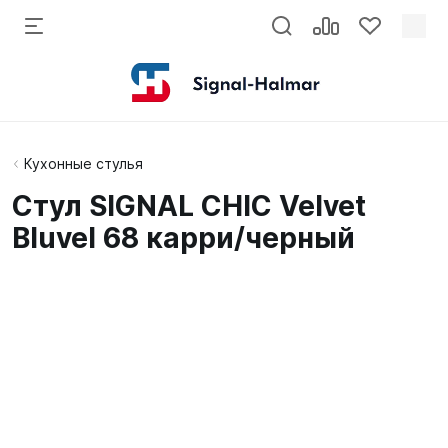
Кухонные стулья
Стул SIGNAL CHIC Velvet
Bluvel 68 карри/черный