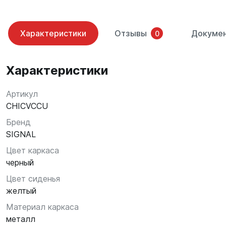
Характеристики
Отзывы
Докуме
0
Характеристики
Артикул
CHICVCCU
Бренд
SIGNAL
Цвет каркаса
черный
Цвет сиденья
желтый
Материал каркаса
металл