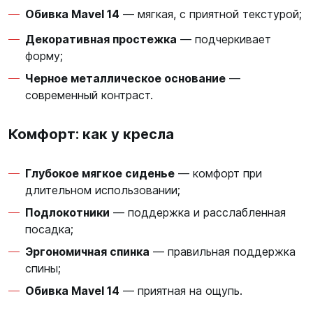
Обивка Mavel 14
— мягкая, с приятной текстурой;
Декоративная простежка
— подчеркивает
форму;
Черное металлическое основание
—
современный контраст.
Комфорт: как у кресла
Глубокое мягкое сиденье
— комфорт при
длительном использовании;
Подлокотники
— поддержка и расслабленная
посадка;
Эргономичная спинка
— правильная поддержка
спины;
Обивка Mavel 14
— приятная на ощупь.