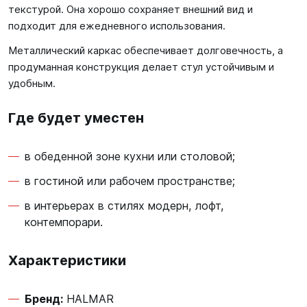
текстурой. Она хорошо сохраняет внешний вид и
подходит для ежедневного использования.
Металлический каркас обеспечивает долговечность, а
продуманная конструкция делает стул устойчивым и
удобным.
Где будет уместен
в обеденной зоне кухни или столовой;
в гостиной или рабочем пространстве;
в интерьерах в стилях модерн, лофт,
контемпорари.
Характеристики
Бренд:
HALMAR