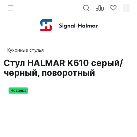
Кухонные стулья
Стул HALMAR K610 серый/
черный, поворотный
Новинка