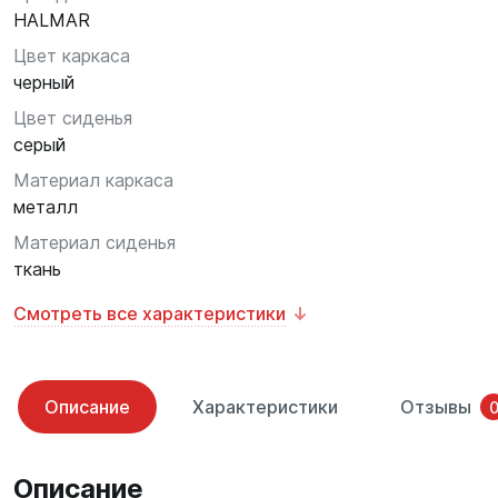
HALMAR
Цвет каркаса
черный
Цвет сиденья
серый
Материал каркаса
металл
Материал сиденья
ткань
Смотреть все характеристики
Описание
Характеристики
Отзывы
Описание