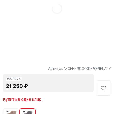
Артикул:
V-CH-K/610-KR-POPIELATY
РОЗНИЦА
21 250 ₽
Купить в один клик