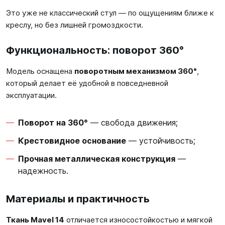
Это уже не классический стул — по ощущениям ближе к
креслу, но без лишней громоздкости.
Функциональность: поворот 360°
Модель оснащена
поворотным механизмом 360°
,
который делает её удобной в повседневной
эксплуатации.
Поворот на 360°
— свобода движения;
Крестовидное основание
— устойчивость;
Прочная металлическая конструкция
—
надежность.
Материалы и практичность
Ткань Mavel 14
отличается износостойкостью и мягкой