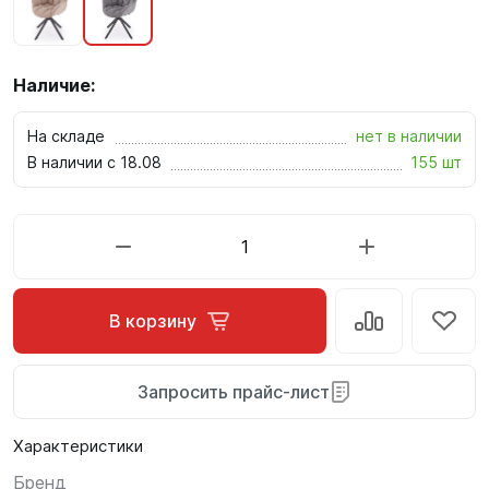
Наличие:
На складе
нет в наличии
В наличии с 18.08
155 шт
В корзину
Запросить прайс-лист
Характеристики
Бренд