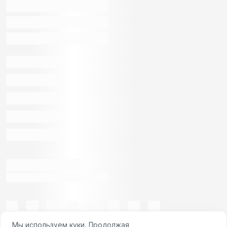
Мы используем куки. Продолжая