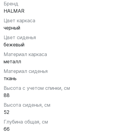
Бренд
HALMAR
Цвет каркаса
черный
Цвет сиденья
бежевый
Материал каркаса
металл
Материал сиденья
ткань
Высота с учетом спинки, см
88
Высота сиденья, см
52
Глубина общая, см
66