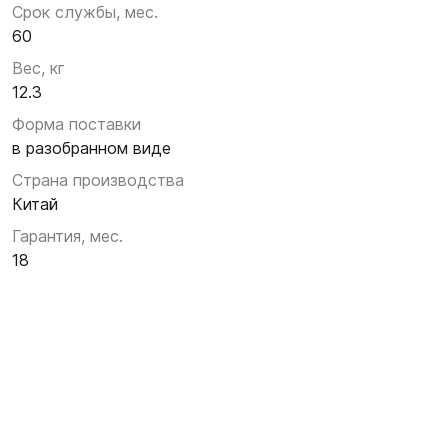
Срок службы, мес.
60
Вес, кг
12.3
Форма поставки
в разобранном виде
Страна производства
Китай
Гарантия, мес.
18