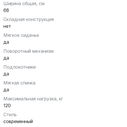
Ширина общая, см
68
Складная конструкция
нет
Мягкое сиденье
да
Поворотный механизм
да
Подлокотники
да
Мягкая спинка
да
Максимальная нагрузка, кг
120
Стиль
современный