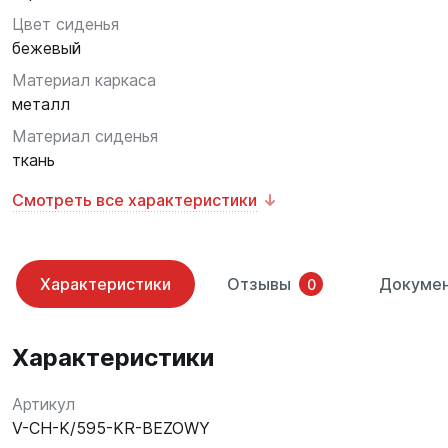
Цвет сиденья
бежевый
Материал каркаса
металл
Материал сиденья
ткань
Смотреть все характеристики
Характеристики
Отзывы
Докуме
0
Характеристики
Артикул
V-CH-K/595-KR-BEZOWY