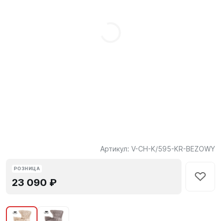
Артикул:
V-CH-K/595-KR-BEZOWY
РОЗНИЦА
23 090 ₽