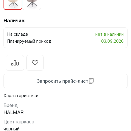
Наличие:
На складе
нет в наличии
Планируемый приход
03.09.2026
Запросить прайс-лист
Характеристики
Бренд
HALMAR
Цвет каркаса
черный