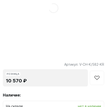
Артикул:
V-CH-K/582-KR
РОЗНИЦА
10 570 ₽
Наличие:
На складе
нет в наличии