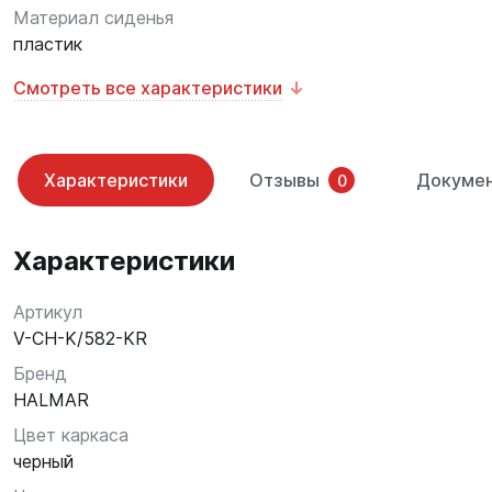
Материал сиденья
пластик
Смотреть все характеристики
Характеристики
Отзывы
Докуме
0
Характеристики
Артикул
V-CH-K/582-KR
Бренд
HALMAR
Цвет каркаса
черный