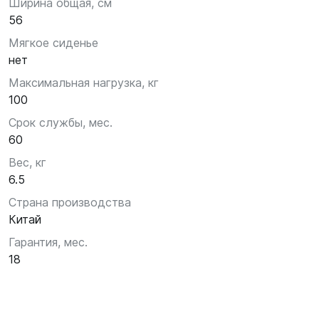
Ширина общая, см
56
Мягкое сиденье
нет
Максимальная нагрузка, кг
100
Срок службы, мес.
60
Вес, кг
6.5
Страна производства
Китай
Гарантия, мес.
18