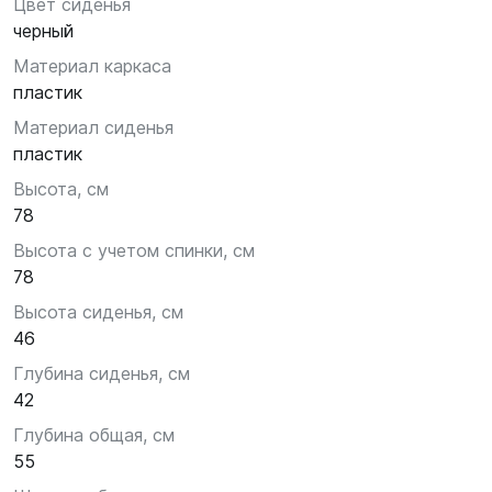
Цвет сиденья
черный
Материал каркаса
пластик
Материал сиденья
пластик
Высота, см
78
Высота с учетом спинки, см
78
Высота сиденья, см
46
Глубина сиденья, см
42
Глубина общая, см
55