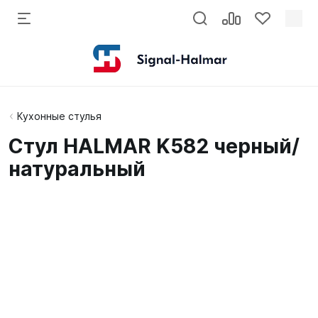
Кухонные стулья
Стул HALMAR K582 черный/
натуральный