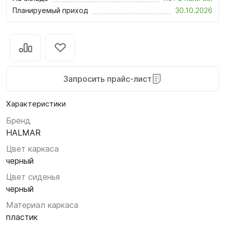
Планируемый приход
30.10.2026
Запросить прайс-лист
Характеристики
Бренд
HALMAR
Цвет каркаса
черный
Цвет сиденья
черный
Материал каркаса
пластик