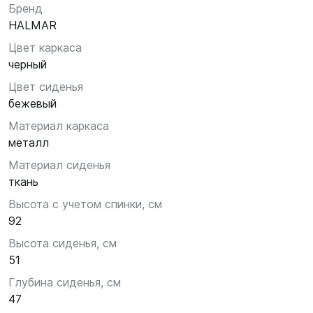
Бренд
HALMAR
Цвет каркаса
черный
Цвет сиденья
бежевый
Материал каркаса
металл
Материал сиденья
ткань
Высота с учетом спинки, см
92
Высота сиденья, см
51
Глубина сиденья, см
47