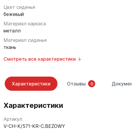
Цвет сиденья
бежевый
Материал каркаса
металл
Материал сиденья
ткань
Смотреть все характеристики
Характеристики
Отзывы
Докуме
0
Характеристики
Артикул
V-CH-K/571-KR-C.BEZOWY