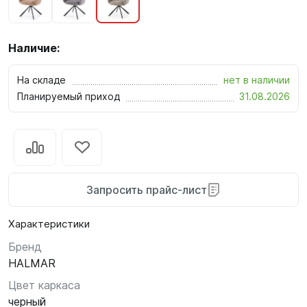
Наличие:
На складе
нет в наличии
Планируемый приход
31.08.2026
Запросить прайс-лист
Характеристики
Бренд
HALMAR
Цвет каркаса
черный