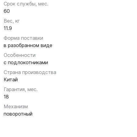
Срок службы, мес.
60
Вес, кг
11.9
Форма поставки
в разобранном виде
Особенности
с подлокотниками
Страна производства
Китай
Гарантия, мес.
18
Механизм
поворотный