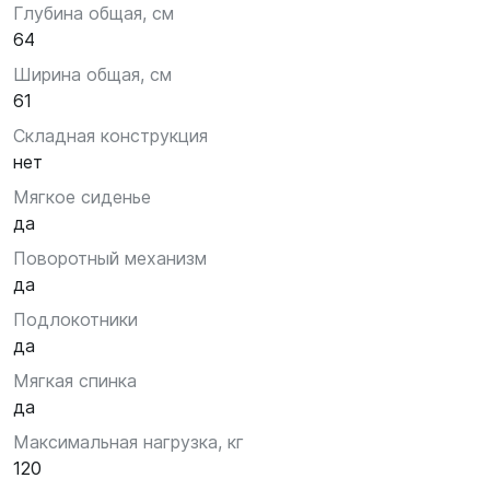
Глубина общая, см
64
Ширина общая, см
61
Складная конструкция
нет
Мягкое сиденье
да
Поворотный механизм
да
Подлокотники
да
Мягкая спинка
да
Максимальная нагрузка, кг
120