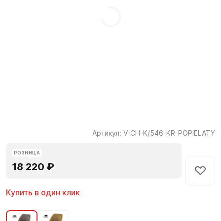
Артикул:
V-CH-K/546-KR-POPIELATY
РОЗНИЦА
18 220 ₽
Купить в один клик