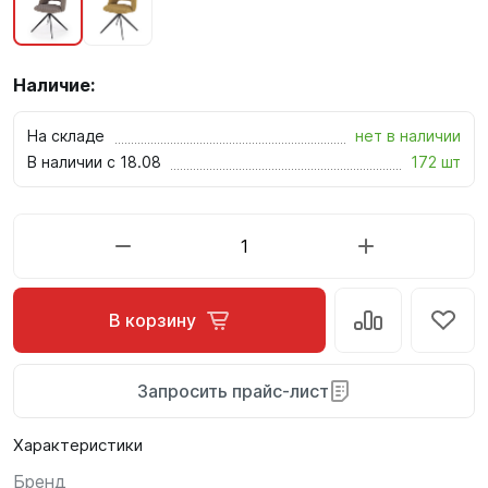
Наличие:
На складе
нет в наличии
В наличии с 18.08
172 шт
В корзину
Запросить прайс-лист
Характеристики
Бренд