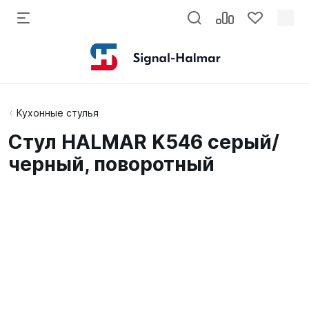
Кухонные стулья
Стул HALMAR K546 серый/
черный, поворотный