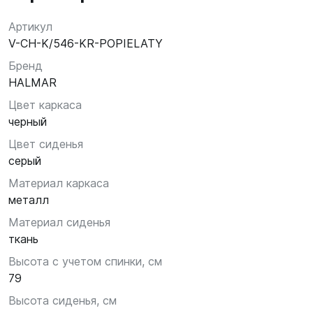
Артикул
V-CH-K/546-KR-POPIELATY
Бренд
HALMAR
Цвет каркаса
черный
Цвет сиденья
серый
Материал каркаса
металл
Материал сиденья
ткань
Высота с учетом спинки, см
79
Высота сиденья, см