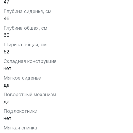
47
Глубина сиденья, см
46
Глубина общая, см
60
Ширина общая, см
52
Складная конструкция
нет
Мягкое сиденье
да
Поворотный механизм
да
Подлокотники
нет
Мягкая спинка