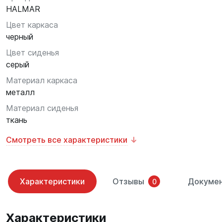
HALMAR
Цвет каркаса
черный
Цвет сиденья
серый
Материал каркаса
металл
Материал сиденья
ткань
Смотреть все характеристики
Характеристики
Отзывы
Докуме
0
Характеристики