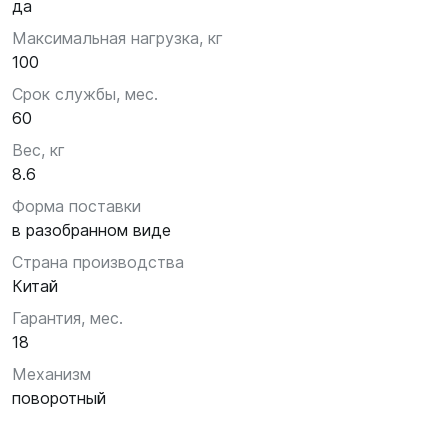
да
Максимальная нагрузка, кг
100
Срок службы, мес.
60
Вес, кг
8.6
Форма поставки
в разобранном виде
Страна производства
Китай
Гарантия, мес.
18
Механизм
поворотный