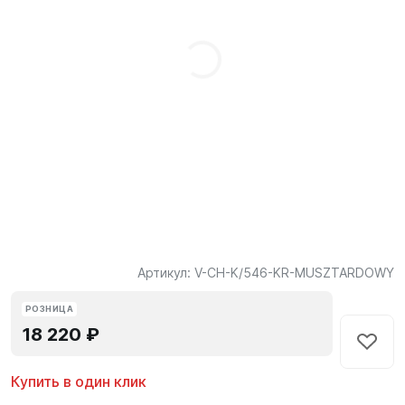
Артикул:
V-CH-K/546-KR-MUSZTARDOWY
РОЗНИЦА
18 220 ₽
Купить в один клик