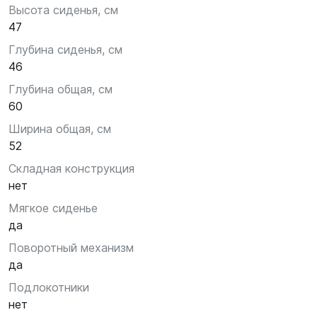
Высота сиденья, см
47
Глубина сиденья, см
46
Глубина общая, см
60
Ширина общая, см
52
Складная конструкция
нет
Мягкое сиденье
да
Поворотный механизм
да
Подлокотники
нет