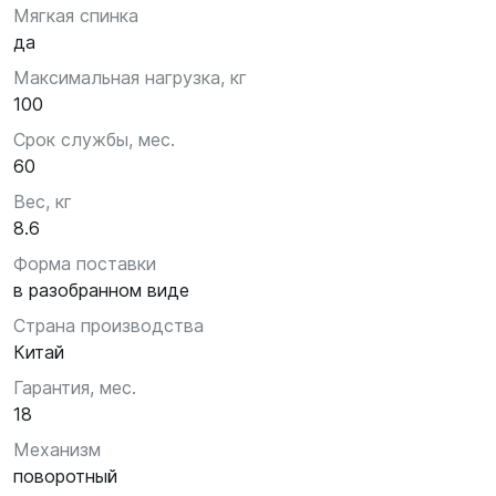
Мягкая спинка
да
Максимальная нагрузка, кг
100
Срок службы, мес.
60
Вес, кг
8.6
Форма поставки
в разобранном виде
Страна производства
Китай
Гарантия, мес.
18
Механизм
поворотный