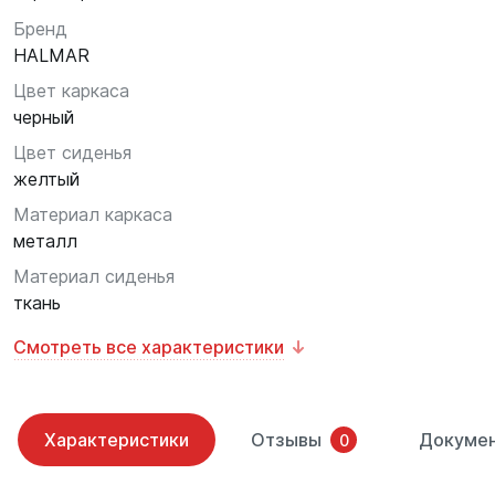
Бренд
HALMAR
Цвет каркаса
черный
Цвет сиденья
желтый
Материал каркаса
металл
Материал сиденья
ткань
Смотреть все характеристики
Характеристики
Отзывы
Докуме
0