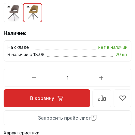
Наличие:
На складе
нет в наличии
В наличии с 18.08
20 шт
В корзину
Запросить прайс-лист
Характеристики