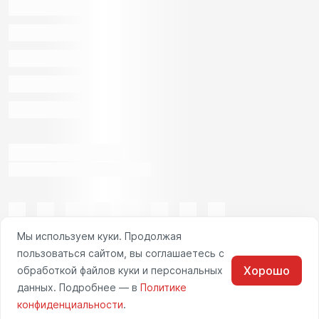
Мы используем куки. Продолжая
пользоваться сайтом, вы соглашаетесь с
Хорошо
обработкой файлов куки и персональных
данных. Подробнее — в
Политике
конфиденциальности
.