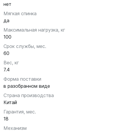
нет
Мягкая спинка
да
Максимальная нагрузка, кг
100
Срок службы, мес.
60
Вес, кг
7.4
Форма поставки
в разобранном виде
Страна производства
Китай
Гарантия, мес.
18
Механизм