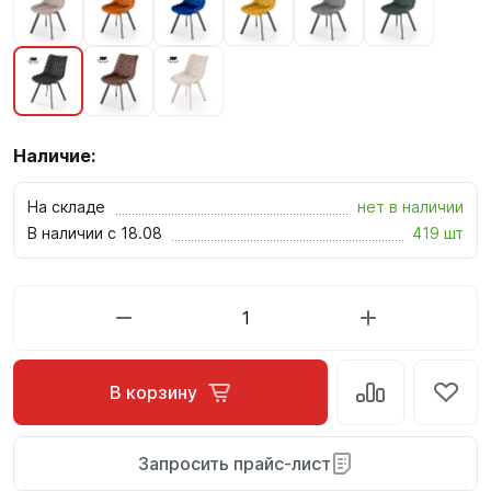
Наличие:
На складе
нет в наличии
В наличии с 18.08
419 шт
В корзину
Запросить прайс-лист