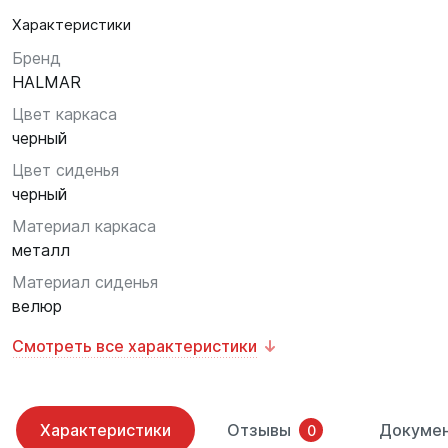
Характеристики
Бренд
HALMAR
Цвет каркаса
черный
Цвет сиденья
черный
Материал каркаса
металл
Материал сиденья
велюр
Смотреть все характеристики
Характеристики
Отзывы
Докуме
0