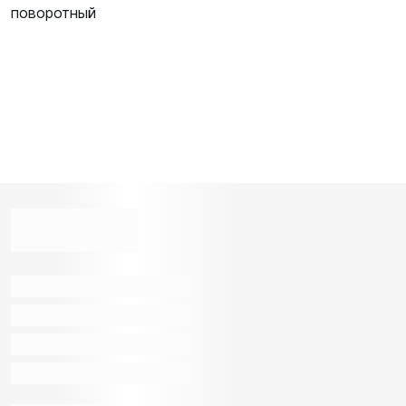
поворотный