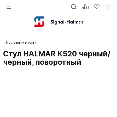
Кухонные стулья
Стул HALMAR K520 черный/
черный, поворотный