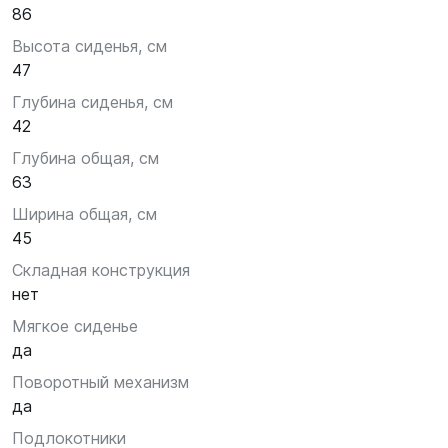
86
Высота сиденья, см
47
Глубина сиденья, см
42
Глубина общая, см
63
Ширина общая, см
45
Складная конструкция
нет
Мягкое сиденье
да
Поворотный механизм
да
Подлокотники