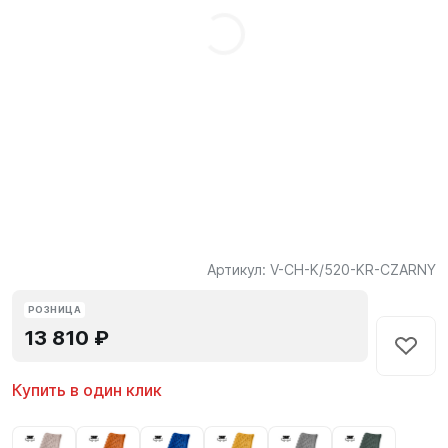
Артикул:
V-CH-K/520-KR-CZARNY
РОЗНИЦА
13 810 ₽
Купить в один клик