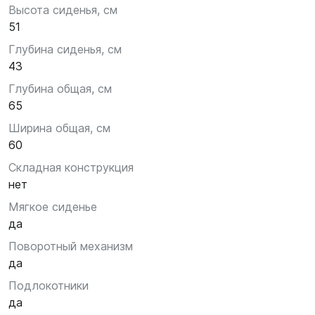
Высота сиденья, см
51
Глубина сиденья, см
43
Глубина общая, см
65
Ширина общая, см
60
Складная конструкция
нет
Мягкое сиденье
да
Поворотный механизм
да
Подлокотники
да