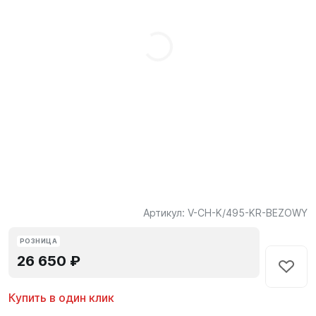
Артикул:
V-CH-K/495-KR-BEZOWY
РОЗНИЦА
26 650 ₽
Купить в один клик