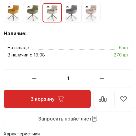
Наличие:
На складе
6 шт
В наличии с 18.08
270 шт
В корзину
Запросить прайс-лист
Характеристики