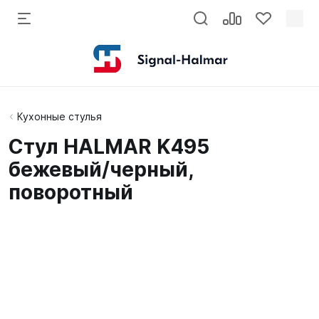
Кухонные стулья
Стул HALMAR K495
бежевый/черный,
поворотный