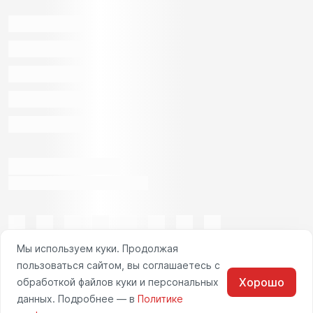
Мы используем куки. Продолжая
пользоваться сайтом, вы соглашаетесь с
Хорошо
обработкой файлов куки и персональных
данных. Подробнее — в
Политике