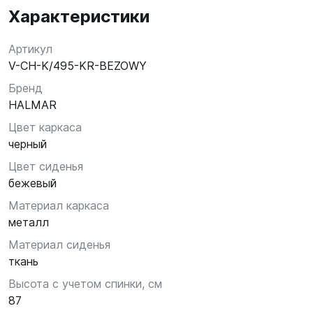
Характеристики
Артикул
V-CH-K/495-KR-BEZOWY
Бренд
HALMAR
Цвет каркаса
черный
Цвет сиденья
бежевый
Материал каркаса
металл
Материал сиденья
ткань
Высота с учетом спинки, см
87