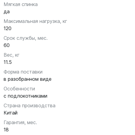
Мягкая спинка
да
Максимальная нагрузка, кг
120
Срок службы, мес.
60
Вес, кг
11.5
Форма поставки
в разобранном виде
Особенности
с подлокотниками
Страна производства
Китай
Гарантия, мес.
18