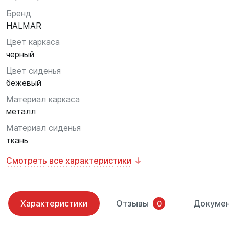
Бренд
HALMAR
Цвет каркаса
черный
Цвет сиденья
бежевый
Материал каркаса
металл
Материал сиденья
ткань
Смотреть все характеристики
Характеристики
Отзывы
Докуме
0