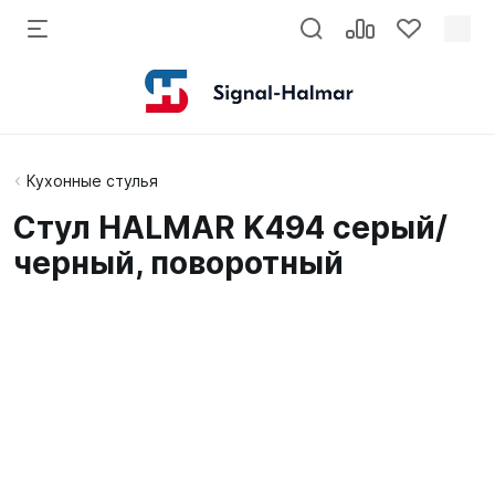
Кухонные стулья
Стул HALMAR K494 серый/
черный, поворотный