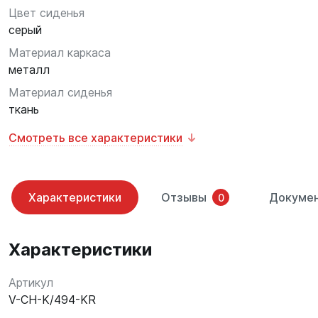
Цвет сиденья
серый
Материал каркаса
металл
Материал сиденья
ткань
Смотреть все характеристики
Характеристики
Отзывы
Докуме
0
Характеристики
Артикул
V-CH-K/494-KR