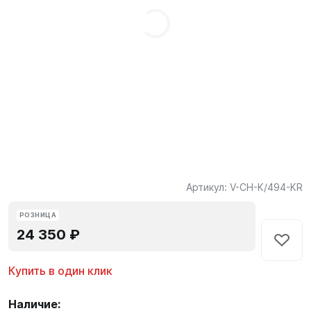
Артикул:
V-CH-K/494-KR
РОЗНИЦА
24 350 ₽
Купить в один клик
Наличие: