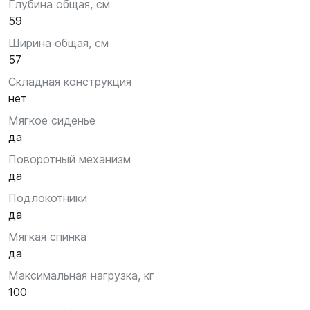
Глубина общая, см
59
Ширина общая, см
57
Складная конструкция
нет
Мягкое сиденье
да
Поворотный механизм
да
Подлокотники
да
Мягкая спинка
да
Максимальная нагрузка, кг
100