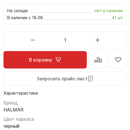
На складе
нет в наличии
В наличии с 18.08
41 шт
В корзину
Запросить прайс-лист
Характеристики
Бренд
HALMAR
Цвет каркаса
черный