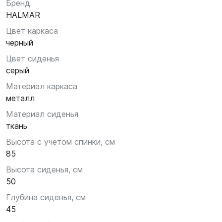
Бренд
HALMAR
Цвет каркаса
черный
Цвет сиденья
серый
Материал каркаса
металл
Материал сиденья
ткань
Высота с учетом спинки, см
85
Высота сиденья, см
50
Глубина сиденья, см
45