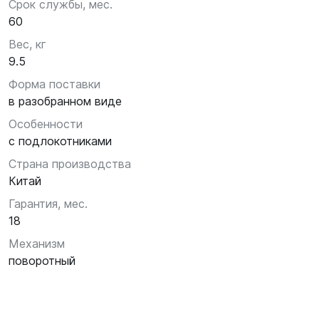
Срок службы, мес.
60
Вес, кг
9.5
Форма поставки
в разобранном виде
Особенности
с подлокотниками
Страна производства
Китай
Гарантия, мес.
18
Механизм
поворотный