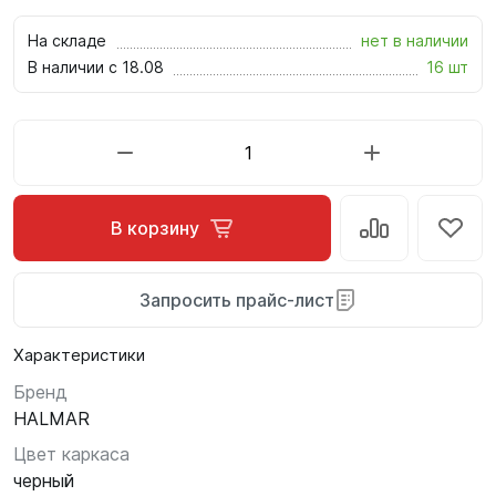
На складе
нет в наличии
В наличии с 18.08
16 шт
В корзину
Запросить прайс-лист
Характеристики
Бренд
HALMAR
Цвет каркаса
черный