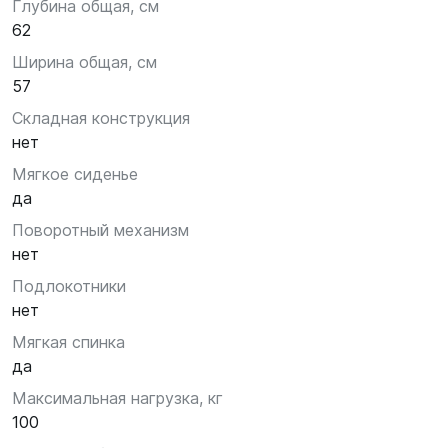
Глубина общая, см
62
Ширина общая, см
57
Складная конструкция
нет
Мягкое сиденье
да
Поворотный механизм
нет
Подлокотники
нет
Мягкая спинка
да
Максимальная нагрузка, кг
100