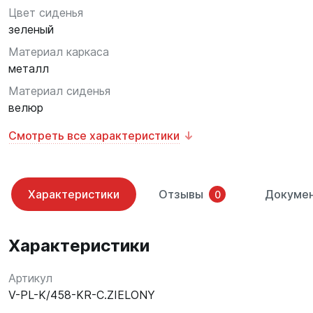
Цвет сиденья
зеленый
Материал каркаса
металл
Материал сиденья
велюр
Смотреть все характеристики
Характеристики
Отзывы
Докуме
0
Характеристики
Артикул
V-PL-K/458-KR-C.ZIELONY