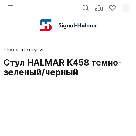
Кухонные стулья
Стул HALMAR K458 темно-
зеленый/черный