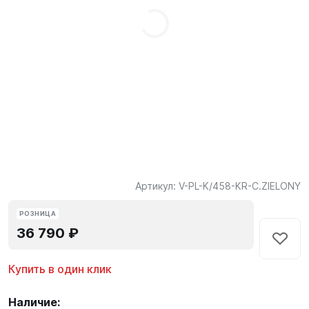
Артикул:
V-PL-K/458-KR-C.ZIELONY
РОЗНИЦА
36 790 ₽
Купить в один клик
Наличие: