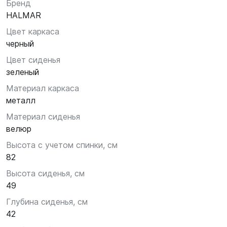
Бренд
HALMAR
Цвет каркаса
черный
Цвет сиденья
зеленый
Материал каркаса
металл
Материал сиденья
велюр
Высота с учетом спинки, см
82
Высота сиденья, см
49
Глубина сиденья, см
42