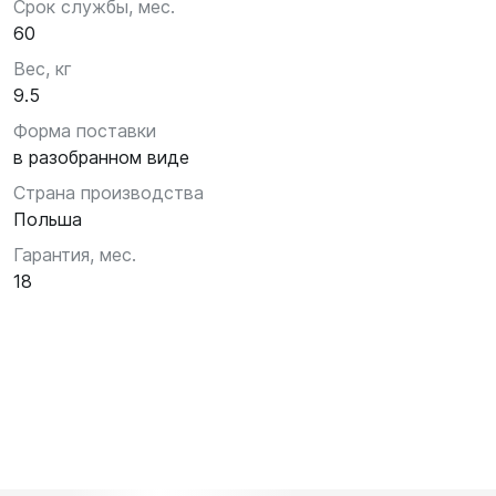
Срок службы, мес.
60
Вес, кг
9.5
Форма поставки
в разобранном виде
Страна производства
Польша
Гарантия, мес.
18