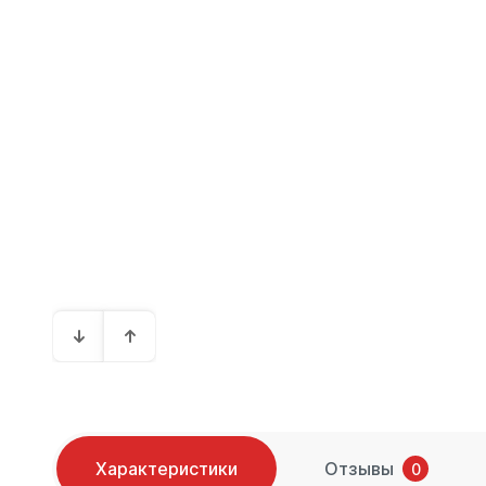
Характеристики
Отзывы
0