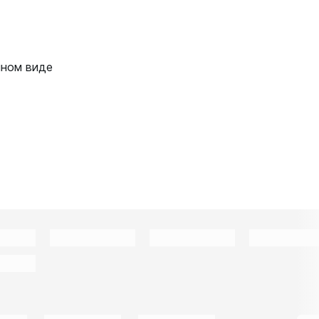
нном виде