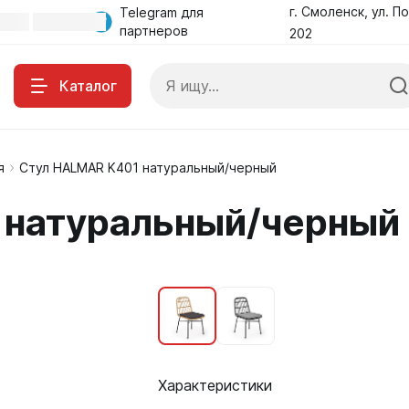
г. Смоленск, ул. По
Telegram для
партнеров
202
Каталог
я
Стул HALMAR K401 натуральный/черный
 натуральный/черный
Характеристики