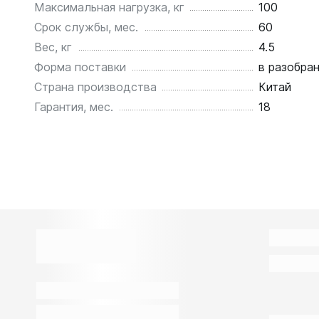
Максимальная нагрузка, кг
100
Срок службы, мес.
60
Вес, кг
4.5
Форма поставки
в разобра
Страна производства
Китай
Гарантия, мес.
18