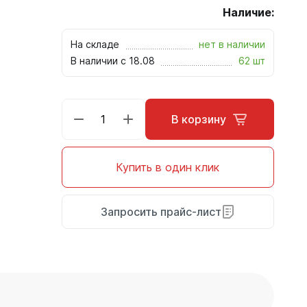
Наличие:
На складе
нет в наличии
В наличии с 18.08
62 шт
В корзину
Купить в один клик
Запросить прайс-лист