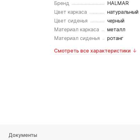
Бренд
HALMAR
Цвет каркаса
натуральный
Цвет сиденья
черный
Материал каркаса
металл
Материал сиденья
ротанг
Смотреть все характеристики
Документы