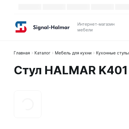
Интернет-магазин
мебели
Главная
Каталог
Мебель для кухни
Кухонные стуль
Стул HALMAR K401