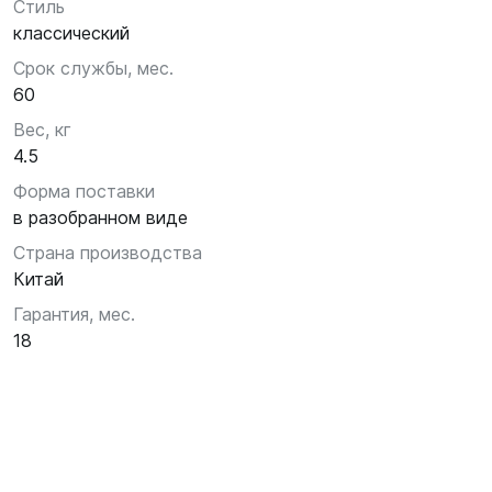
Стиль
классический
Срок службы, мес.
60
Вес, кг
4.5
Форма поставки
в разобранном виде
Страна производства
Китай
Гарантия, мес.
18