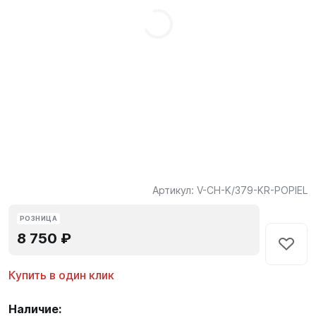
Артикул:
V-CH-K/379-KR-POPIEL
РОЗНИЦА
8 750 ₽
Купить в один клик
Наличие: