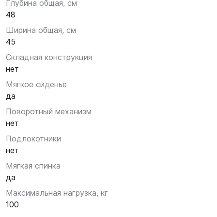
Глубина общая, см
48
Ширина общая, см
45
Складная конструкция
нет
Мягкое сиденье
да
Поворотный механизм
нет
Подлокотники
нет
Мягкая спинка
да
Максимальная нагрузка, кг
100