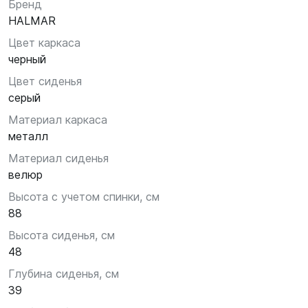
Бренд
HALMAR
Цвет каркаса
черный
Цвет сиденья
серый
Материал каркаса
металл
Материал сиденья
велюр
Высота с учетом спинки, см
88
Высота сиденья, см
48
Глубина сиденья, см
39