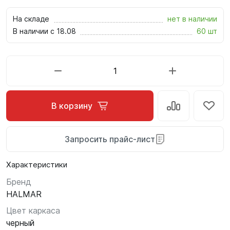
На складе
нет в наличии
В наличии с 18.08
60 шт
В корзину
Запросить прайс-лист
Характеристики
Бренд
HALMAR
Цвет каркаса
черный