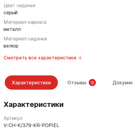
Цвет сиденья
серый
Материал каркаса
металл
Материал сиденья
велюр
Смотреть все характеристики
Характеристики
Отзывы
Докуме
0
Характеристики
Артикул
V-CH-K/379-KR-POPIEL