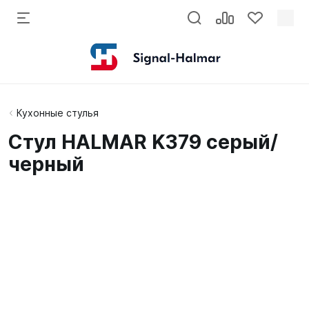
Кухонные стулья
Стул HALMAR K379 серый/
черный