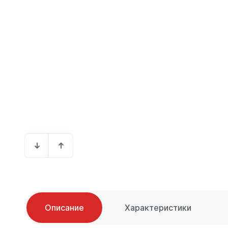
Описание
Характеристики