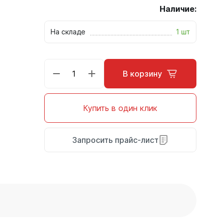
Наличие:
На складе
1 шт
В корзину
Купить в один клик
Запросить прайс-лист