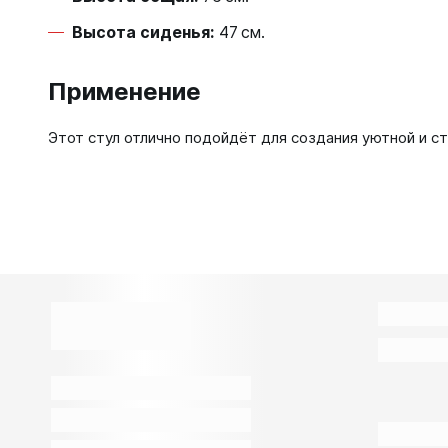
Высота сиденья:
47 см.
Применение
Этот стул отлично подойдёт для создания уютной и с