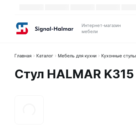
Интернет-магазин
мебели
Главная
Каталог
Мебель для кухни
Кухонные стуль
Стул HALMAR K315