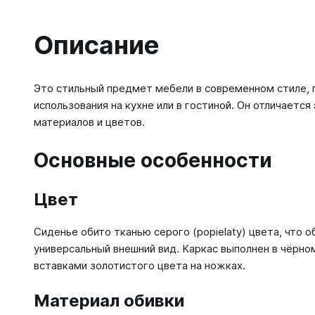
Описание
Это стильный предмет мебели в современном стиле, 
использования на кухне или в гостиной. Он отличаетс
материалов и цветов.
Основные особенности
Цвет
Сиденье обито тканью серого (popielaty) цвета, что 
универсальный внешний вид. Каркас выполнен в чёрно
вставками золотистого цвета на ножках.
Материал обивки