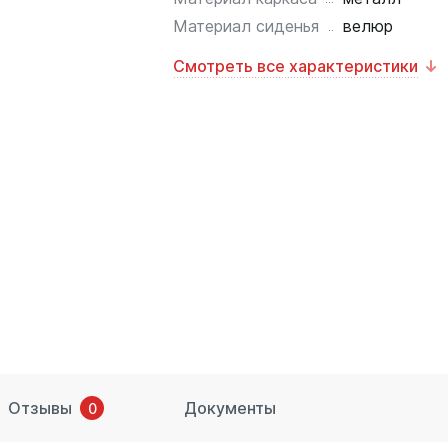
Материал сиденья
велюр
Смотреть все характеристики
Отзывы
Документы
0