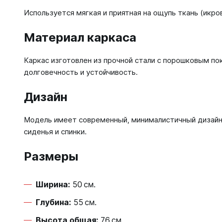
Используется мягкая и приятная на ощупь ткань (икро
Материал каркаса
Каркас изготовлен из прочной стали с порошковым по
долговечность и устойчивость.
Дизайн
Модель имеет современный, минималистичный дизайн
сиденья и спинки.
Размеры
Ширина:
50 см.
Глубина:
55 см.
Высота общая:
76 см.