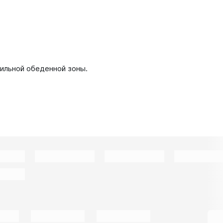
тильной обеденной зоны.