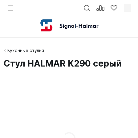
Кухонные стулья
Стул HALMAR K290 серый