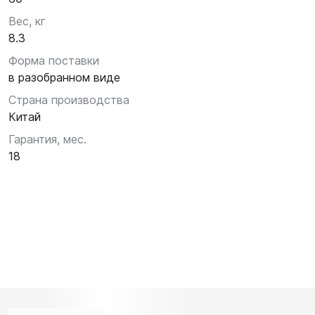
Вес, кг
8.3
Форма поставки
в разобранном виде
Страна производства
Китай
Гарантия, мес.
18