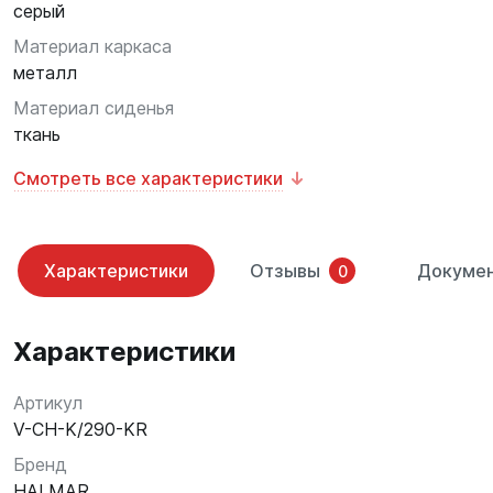
серый
Материал каркаса
металл
Материал сиденья
ткань
Смотреть все характеристики
Характеристики
Отзывы
Докуме
0
Характеристики
Артикул
V-CH-K/290-KR
Бренд
HALMAR