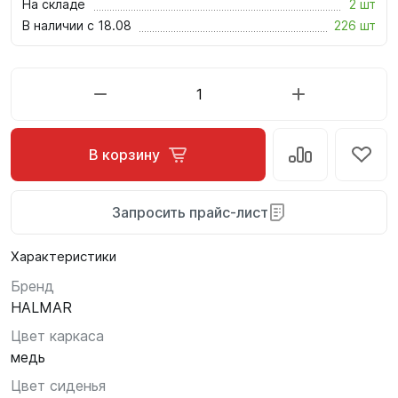
На складе
2 шт
В наличии с 18.08
226 шт
В корзину
Запросить прайс-лист
Характеристики
Бренд
HALMAR
Цвет каркаса
медь
Цвет сиденья