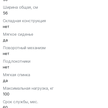
Ширина общая, см
56
Складная конструкция
нет
Мягкое сиденье
да
Поворотный механизм
нет
Подлокотники
нет
Мягкая спинка
да
Максимальная нагрузка, кг
100
Срок службы, мес.
60