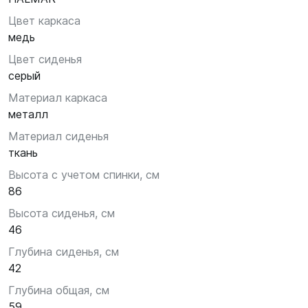
Цвет каркаса
медь
Цвет сиденья
серый
Материал каркаса
металл
Материал сиденья
ткань
Высота с учетом спинки, см
86
Высота сиденья, см
46
Глубина сиденья, см
42
Глубина общая, см
59