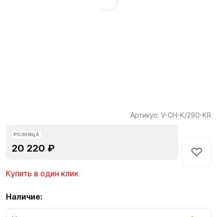
Артикул:
V-CH-K/290-KR
РОЗНИЦА
20 220 ₽
Купить в один клик
Наличие: