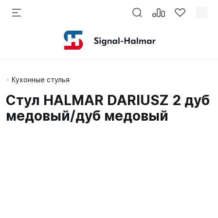
Кухонные стулья
Стул HALMAR DARIUSZ 2 дуб
медовый/дуб медовый