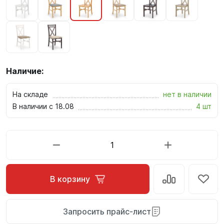
Наличие:
На складе
нет в наличии
В наличии с 18.08
4 шт
В корзину
Запросить прайс-лист