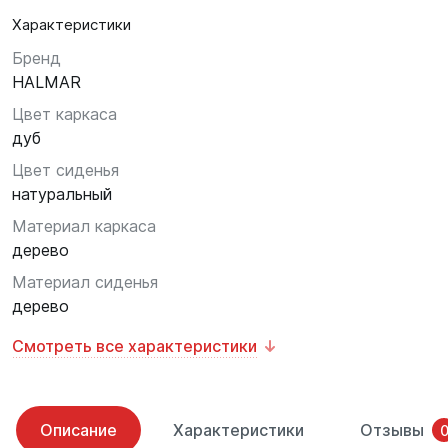
Характеристики
Бренд
HALMAR
Цвет каркаса
дуб
Цвет сиденья
натуральный
Материал каркаса
дерево
Материал сиденья
дерево
Смотреть все характеристики
Описание
Характеристики
Отзывы