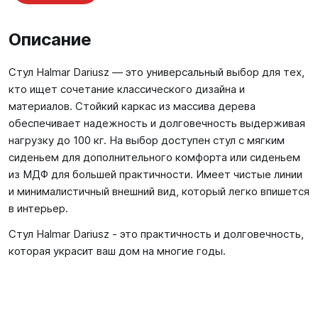
Описание
Стул Halmar Dariusz — это универсальный выбор для тех,
кто ищет сочетание классического дизайна и
материалов. Стойкий каркас из массива дерева
обеспечивает надежность и долговечность выдерживая
нагрузку до 100 кг. На выбор доступен стул с мягким
сиденьем для дополнительного комфорта или сиденьем
из МДФ для большей практичности. Имеет чистые линии
и минималистичный внешний вид, который легко впишется
в интерьер.
Стул Halmar Dariusz - это практичность и долговечность,
которая украсит ваш дом на многие годы.