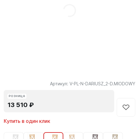
Артикул:
V-PL-N-DARIUSZ_2-D.MIODOWY
РОЗНИЦА
13 510 ₽
Купить в один клик